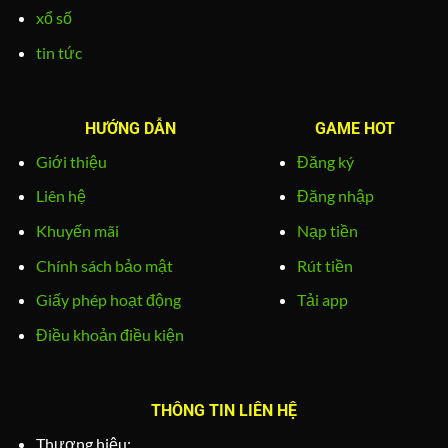
xổ số
tin tức
HƯỚNG DẪN
GAME HOT
Giới thiệu
Đăng ký
Liên hệ
Đăng nhập
Khuyến mãi
Nạp tiền
Chính sách bảo mật
Rút tiền
Giấy phép hoạt động
Tải app
Điều khoản điều kiện
THÔNG TIN LIÊN HỆ
Thương hiệu: