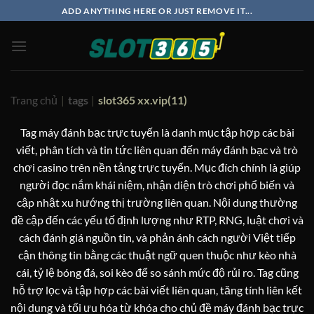
Bỏ
ADD ANYTHING HERE OR JUST REMOVE IT...
qua
nội
dung
Trang chủ
|
tags
|
slot365 xx.vip(11)
Tag máy đánh bạc trực tuyến là danh mục tập hợp các bài
viết, phân tích và tin tức liên quan đến máy đánh bạc và trò
chơi casino trên nền tảng trực tuyến. Mục đích chính là giúp
người đọc nắm khái niệm, nhận diện trò chơi phổ biến và
cập nhật xu hướng thị trường liên quan. Nội dung thường
đề cập đến các yếu tố định lượng như RTP, RNG, luật chơi và
cách đánh giá nguồn tin, và phản ánh cách người Việt tiếp
cận thông tin bằng các thuật ngữ quen thuộc như kèo nhà
cái, tỷ lệ bóng đá, soi kèo để so sánh mức độ rủi ro. Tag cũng
hỗ trợ lọc và tập hợp các bài viết liên quan, tăng tính liên kết
nội dung và tối ưu hóa từ khóa cho chủ đề máy đánh bạc trực