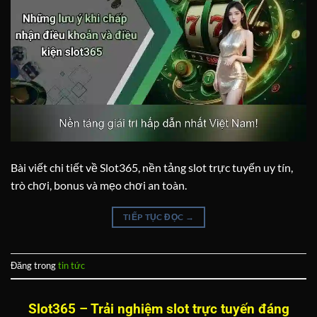
Bài viết chi tiết về Slot365, nền tảng slot trực tuyến uy tín,
trò chơi, bonus và mẹo chơi an toàn.
TIẾP TỤC ĐỌC
→
Đăng trong
tin tức
Slot365 – Trải nghiệm slot trực tuyến đáng