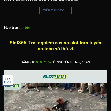
TIẾP TỤC ĐỌC
→
Đăng trong
tin tức
Slot365: Trải nghiệm casino slot trực tuyến
an toàn và thú vị
ĐĂNG VÀO
09.08.2026
BỞI
NGUYỄN THỊ NGỌC LAN
09
Th08