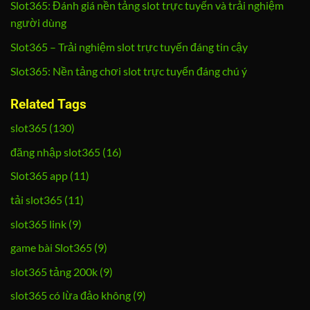
Slot365: Đánh giá nền tảng slot trực tuyến và trải nghiệm
người dùng
Slot365 – Trải nghiệm slot trực tuyến đáng tin cậy
Slot365: Nền tảng chơi slot trực tuyến đáng chú ý
Related Tags
slot365 (130)
đăng nhập slot365 (16)
Slot365 app (11)
tải slot365 (11)
slot365 link (9)
game bài Slot365 (9)
slot365 tảng 200k (9)
slot365 có lừa đảo không (9)