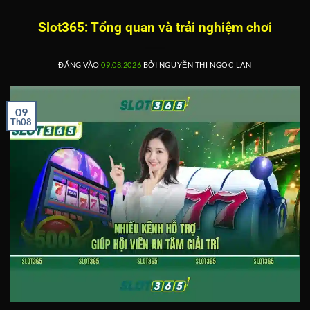
Slot365: Tổng quan và trải nghiệm chơi
ĐĂNG VÀO
09.08.2026
BỞI
NGUYỄN THỊ NGỌC LAN
09
Th08