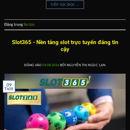
TIẾP TỤC ĐỌC
→
Đăng trong
tin tức
Slot365 - Nền tảng slot trực tuyến đáng tin
cậy
ĐĂNG VÀO
09.08.2026
BỞI
NGUYỄN THỊ NGỌC LAN
09
Th08