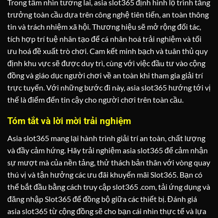
Trong tầm nhìn tương lai, asia slot365 định hình lộ trình tăng
trưởng toàn cầu dựa trên công nghệ tiên tiến, an toàn thông
tin và trách nhiệm xã hội. Thương hiệu sẽ mở rộng đối tác,
tích hợp trí tuệ nhân tạo để cá nhân hoá trải nghiệm và tối
ưu hoá đề xuất trò chơi. Cam kết minh bạch và tuân thủ quy
định khu vực sẽ được duy trì, cùng với việc đầu tư vào cộng
đồng và giáo dục người chơi về an toàn khi tham gia giải trí
trực tuyến. Với những bước đi này, asia slot365 hướng tới vị
thế là điểm đến tin cậy cho người chơi trên toàn cầu.
Tóm tắt và lời mời trải nghiệm
Asia slot365 mang lại hành trình giải trí an toàn, chất lượng
và đầy cảm hứng. Hãy trải nghiệm asia slot365 để cảm nhận
sự mượt mà của nền tảng, thử thách bản thân với vòng quay
thú vị và tận hưởng các ưu đãi khuyến mãi Slot365. Bạn có
thể bắt đầu bằng cách truy cập slot365 .com, tải ứng dụng và
đăng nhập Slot365 để đồng bộ giữa các thiết bị. Đánh giá
asia slot365 từ cộng đồng sẽ cho bạn cái nhìn thực tế và lựa