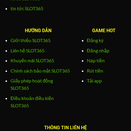
tin tức SLOT365
HƯỚNG DẪN
GAME HOT
Giới thiệu SLOT365
Đăng ký
Liên hệ SLOT365
Đăng nhập
Khuyến mãi SLOT365
Nạp tiền
Chính sách bảo mật SLOT365
Rút tiền
Giấy phép hoạt động
Tải app
SLOT365
Điều khoản điều kiện
SLOT365
THÔNG TIN LIÊN HỆ