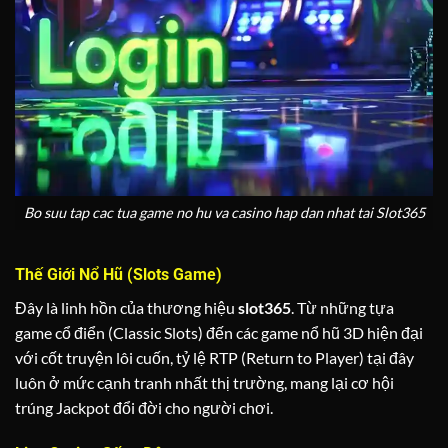
Bo suu tap cac tua game no hu va casino hap dan nhat tai Slot365
Thế Giới Nổ Hũ (Slots Game)
Đây là linh hồn của thương hiệu
slot365
. Từ những tựa
game cổ điển (Classic Slots) đến các game nổ hũ 3D hiện đại
với cốt truyện lôi cuốn, tỷ lệ RTP (Return to Player) tại đây
luôn ở mức cạnh tranh nhất thị trường, mang lại cơ hội
trúng Jackpot đổi đời cho người chơi.