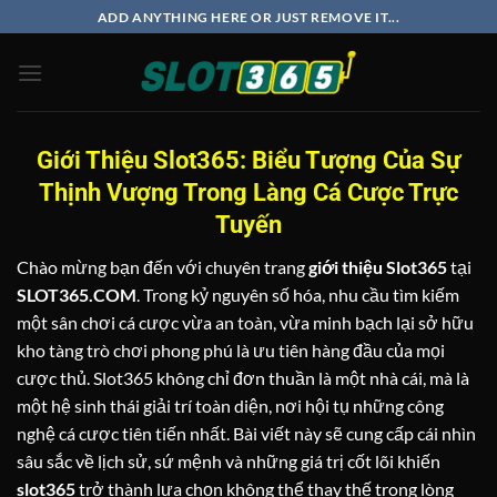
Bỏ
ADD ANYTHING HERE OR JUST REMOVE IT...
qua
nội
dung
Giới Thiệu Slot365: Biểu Tượng Của Sự
Thịnh Vượng Trong Làng Cá Cược Trực
Tuyến
Chào mừng bạn đến với chuyên trang
giới thiệu Slot365
tại
SLOT365.COM
. Trong kỷ nguyên số hóa, nhu cầu tìm kiếm
một sân chơi cá cược vừa an toàn, vừa minh bạch lại sở hữu
kho tàng trò chơi phong phú là ưu tiên hàng đầu của mọi
cược thủ. Slot365 không chỉ đơn thuần là một nhà cái, mà là
một hệ sinh thái giải trí toàn diện, nơi hội tụ những công
nghệ cá cược tiên tiến nhất. Bài viết này sẽ cung cấp cái nhìn
sâu sắc về lịch sử, sứ mệnh và những giá trị cốt lõi khiến
slot365
trở thành lựa chọn không thể thay thế trong lòng