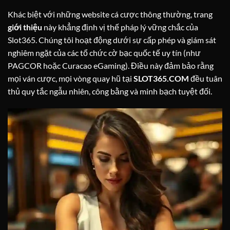
Khác biệt với những website cá cược thông thường, trang
giới thiệu
này khẳng định vị thế pháp lý vững chắc của
Slot365. Chúng tôi hoạt động dưới sự cấp phép và giám sát
nghiêm ngặt của các tổ chức cờ bạc quốc tế uy tín (như
PAGCOR hoặc Curacao eGaming). Điều này đảm bảo rằng
mọi ván cược, mọi vòng quay hũ tại
SLOT365.COM
đều tuân
thủ quy tắc ngẫu nhiên, công bằng và minh bạch tuyệt đối.