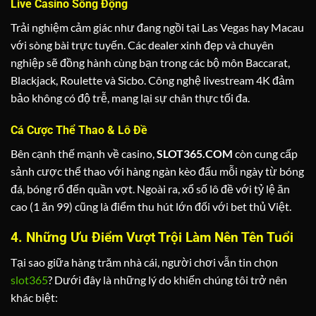
Live Casino Sống Động
Trải nghiệm cảm giác như đang ngồi tại Las Vegas hay Macau
với sòng bài trực tuyến. Các dealer xinh đẹp và chuyên
nghiệp sẽ đồng hành cùng bạn trong các bộ môn Baccarat,
Blackjack, Roulette và Sicbo. Công nghệ livestream 4K đảm
bảo không có độ trễ, mang lại sự chân thực tối đa.
Cá Cược Thể Thao & Lô Đề
Bên cạnh thế mạnh về casino,
SLOT365.COM
còn cung cấp
sảnh cược thể thao với hàng ngàn kèo đấu mỗi ngày từ bóng
đá, bóng rổ đến quần vợt. Ngoài ra, xổ số lô đề với tỷ lệ ăn
cao (1 ăn 99) cũng là điểm thu hút lớn đối với bet thủ Việt.
4. Những Ưu Điểm Vượt Trội Làm Nên Tên Tuổi
Tại sao giữa hàng trăm nhà cái, người chơi vẫn tin chọn
slot365
? Dưới đây là những lý do khiến chúng tôi trở nên
khác biệt: