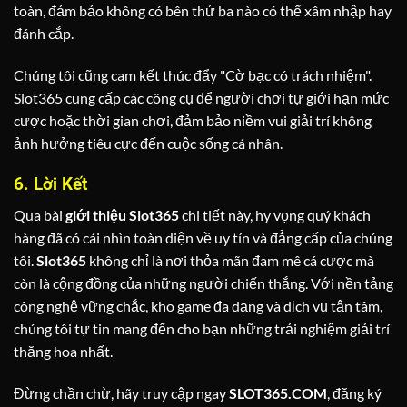
toàn, đảm bảo không có bên thứ ba nào có thể xâm nhập hay
đánh cắp.
Chúng tôi cũng cam kết thúc đẩy "Cờ bạc có trách nhiệm".
Slot365 cung cấp các công cụ để người chơi tự giới hạn mức
cược hoặc thời gian chơi, đảm bảo niềm vui giải trí không
ảnh hưởng tiêu cực đến cuộc sống cá nhân.
6. Lời Kết
Qua bài
giới thiệu Slot365
chi tiết này, hy vọng quý khách
hàng đã có cái nhìn toàn diện về uy tín và đẳng cấp của chúng
tôi.
Slot365
không chỉ là nơi thỏa mãn đam mê cá cược mà
còn là cộng đồng của những người chiến thắng. Với nền tảng
công nghệ vững chắc, kho game đa dạng và dịch vụ tận tâm,
chúng tôi tự tin mang đến cho bạn những trải nghiệm giải trí
thăng hoa nhất.
Đừng chần chừ, hãy truy cập ngay
SLOT365.COM
, đăng ký