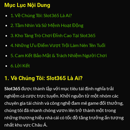
Mục Lục Nội Dung
1. Về Chúng Tôi: Slot365 Là Ai?
2. Tầm Nhìn Và Sứ Mệnh Hoạt Động
3. Kho Tàng Trò Chơi Đỉnh Cao Tại Slot365
4. Những Ưu Điểm Vượt Trội Làm Nên Tên Tuổi
5. Cam Kết Bảo Mật & Trách Nhiệm Người Chơi
6. Lời Kết
1. Về Chúng Tôi: Slot365 Là Ai?
Slot365
được thành lập với mục tiêu tái định nghĩa trải
nghiệm cá cược trực tuyến. Khởi nguồn từ một nhóm các
chuyên gia tài chính và công nghệ đam mê game đổi thưởng,
chúng tôi đã nhanh chóng vươn lên trở thành một trong
những thương hiệu nhà cái có tốc độ tăng trưởng ấn tượng
nhất khu vực Châu Á.