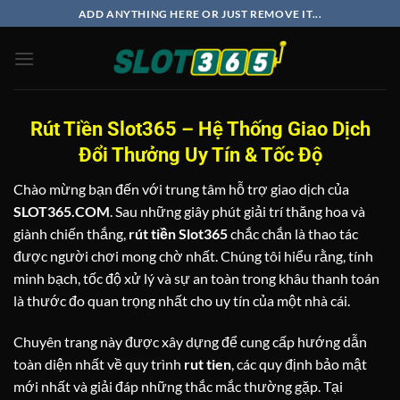
Bỏ
ADD ANYTHING HERE OR JUST REMOVE IT...
qua
nội
dung
Rút Tiền Slot365 – Hệ Thống Giao Dịch
Đổi Thưởng Uy Tín & Tốc Độ
Chào mừng bạn đến với trung tâm hỗ trợ giao dịch của
SLOT365.COM
. Sau những giây phút giải trí thăng hoa và
giành chiến thắng,
rút tiền Slot365
chắc chắn là thao tác
được người chơi mong chờ nhất. Chúng tôi hiểu rằng, tính
minh bạch, tốc độ xử lý và sự an toàn trong khâu thanh toán
là thước đo quan trọng nhất cho uy tín của một nhà cái.
Chuyên trang này được xây dựng để cung cấp hướng dẫn
toàn diện nhất về quy trình
rut tien
, các quy định bảo mật
mới nhất và giải đáp những thắc mắc thường gặp. Tại