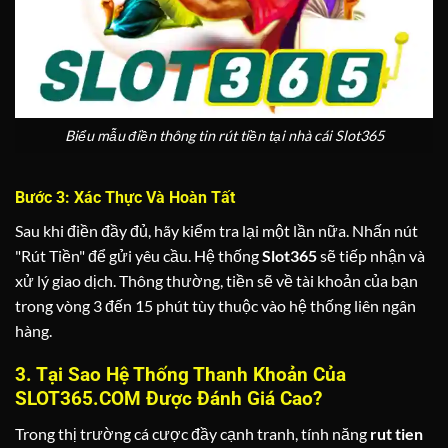
Biểu mẫu điền thông tin rút tiền tại nhà cái Slot365
Bước 3: Xác Thực Và Hoàn Tất
Sau khi điền đầy đủ, hãy kiểm tra lại một lần nữa. Nhấn nút
"Rút Tiền" để gửi yêu cầu. Hệ thống
Slot365
sẽ tiếp nhận và
xử lý giao dịch. Thông thường, tiền sẽ về tài khoản của bạn
trong vòng 3 đến 15 phút tùy thuộc vào hệ thống liên ngân
hàng.
3. Tại Sao Hệ Thống Thanh Khoản Của
SLOT365.COM Được Đánh Giá Cao?
Trong thị trường cá cược đầy cạnh tranh, tính năng
rut tien