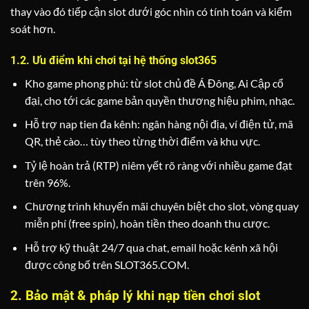
thay vào đó tiếp cận slot dưới góc nhìn có tính toán và kiểm
soát hơn.
1.2. Ưu điểm khi chơi tại hệ thống slot365
Kho game phong phú: từ slot chủ đề Á Đông, Ai Cập cổ
đại, cho tới các game bản quyền thương hiệu phim, nhạc.
Hỗ trợ nap tien đa kênh: ngân hàng nội địa, ví điện tử, mã
QR, thẻ cào… tùy theo từng thời điểm và khu vực.
Tỷ lệ hoàn trả (RTP) niêm yết rõ ràng với nhiều game đạt
trên 96%.
Chương trình khuyến mãi chuyên biệt cho slot, vòng quay
miễn phí (free spin), hoàn tiền theo doanh thu cược.
Hỗ trợ kỹ thuật 24/7 qua chat, email hoặc kênh xã hội
được công bố trên SLOT365.COM.
2. Bảo mật & pháp lý khi nạp tiền chơi slot