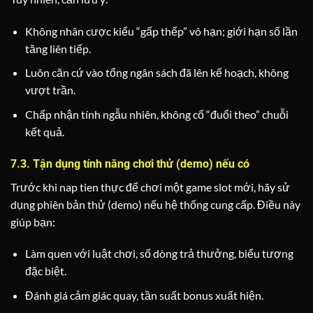
Không nhân cược kiểu “gấp thếp” vô hạn; giới hạn số lần
tăng liên tiếp.
Luôn căn cứ vào tổng ngân sách đã lên kế hoạch, không
vượt trần.
Chấp nhận tính ngẫu nhiên, không cố “đuổi theo” chuỗi
kết quả.
7.3. Tận dụng tính năng chơi thử (demo) nếu có
Trước khi nap tien thực để chơi một game slot mới, hãy sử
dụng phiên bản thử (demo) nếu hệ thống cung cấp. Điều này
giúp bạn:
Làm quen với luật chơi, số dòng trả thưởng, biểu tượng
đặc biệt.
Đánh giá cảm giác quay, tần suất bonus xuất hiện.