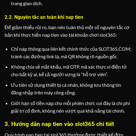
trang giao dịch.
2.2. Nguyên tắc an toàn khi nap tien
Để giảm thiểu rủi ro, bạn nên tuân thủ một số nguyên tắc cơ
bản khi thực hiện nap tien vào tài khoản chơi slot365:
Chỉ nạp thông qua liên kết chính thức của SLOT365.COM;
tránh các đường link lạ, mã QR không rõ nguồn gốc.
Không chia sẻ mật khẩu, mã OTP, mã xác thực ví điện tử
cho bất kỳ ai, kể cả người xưng là “hỗ trợ viên”.
Ưu tiên sử dụng thiết bị cá nhân, không lưu thông tin
đăng nhập trên máy công cộng.
Giới hạn số tiền nạp cho mỗi phiên chơi; coi đây là chi phí
giải trí cố định, không nên vượt quá khả năng tài chính.
3. Hướng dẫn nap tien vào slot365 chi tiết
Quy trình nap tien tại slot365 thường được thiết kế đơn