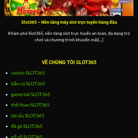
Slot365 – Nền tảng máy slot trực tuyến hàng đầu
Khám phá Slot365, nền tảng slot trực tuyến an toàn, đa dạng trò
chơi và chương trình khuyến mãi[...]
VỀ CHÚNG TÔI SLOT365
casino SLOT365
bắn cá SLOT365
game bài SLOT365
thể thao SLOT365
tài xỉu SLOT365
đá gà SLOT365
xổ số SLOT365