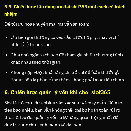
5.3. Chiến lược tận dụng ưu đãi slot365 một cách có trách
nhiệm
Để tối ưu hóa khuyến mãi mà vẫn an toàn:
Ưu tiên gói thưởng có yêu cầu cược hợp lý, thay vì chỉ
nhìn tỷ lệ bonus cao.
Chia nhỏ ngân sách nạp để tham gia nhiều chương trình
khác nhau theo thời gian.
Không nạp vượt khả năng chi trả chỉ để “săn thưởng”.
Bonus nên là phần cộng thêm, không phải mục tiêu chính.
6. Chiến lược quản lý vốn khi chơi slot365
Slot là trò chơi dựa nhiều vào xác suất và may mắn. Dù nap
tien bao nhiêu, bạn vẫn không thể loại bỏ hoàn toàn rủi ro
thua lỗ. Do đó, quản lý vốn là kỹ năng quan trọng nhất để
duy trì cuộc chơi lành mạnh và dài hạn.