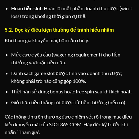
Hoàn tiền slot:
Hoàn lại một phần doanh thu cược (win +
loss) trong khoảng thời gian cụ thể.
5.2. Đọc kỹ điều kiện thưởng để tránh hiểu nhầm
Khi tham gia khuyến mãi, bạn cần chú ý:
Mức cược yêu cầu (wagering requirement) cho tiền
thưởng và/hoặc tiền nạp.
Danh sách game slot được tính vào doanh thu cược;
không phải trò nào cũng góp 100%.
Thời hạn sử dụng bonus hoặc free spin sau khi kích hoạt.
Giới hạn tiền thắng rút được từ tiền thưởng (nếu có).
Các thông tin trên thường được niêm yết rõ trong mục điều
kiện khuyến mãi của SLOT365.COM. Hãy đọc kỹ trước khi
nhấn “Tham gia”.