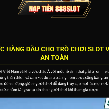
C HÀNG ĐẦU CHO TRÒ CHƠI SLOT 
AN TOÀN
 Việt Nam và khu vực châu Á với một hệ sinh thái giải trí online 
dùng thân thiện và cam kết đưa ra trải nghiệm cược công bằng, an
 cho đến di động, giúp người chơi dễ dàng truy cập mọi lúc mọi nơi
c tế, nhằm tăng sự tự tin cho người chơi khi tham gia cược.