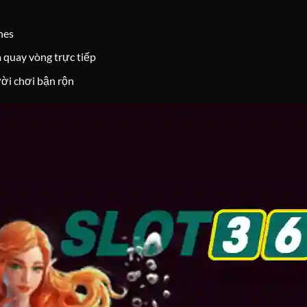
nes
m quay vòng trực tiếp
ười chơi bận rộn