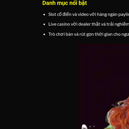
Danh mục nổi bật
Slot cổ điển và video với hàng ngàn payli
Live casino với dealer thật và trải nghiệ
Trò chơi bàn và rút gọn thời gian cho ng