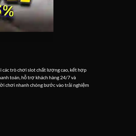
 các trò chơi slot chất lượng cao, kết hợp
thanh toán, hỗ trợ khách hàng 24/7 và
ười chơi nhanh chóng bước vào trải nghiệm