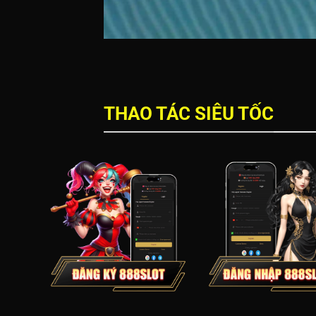
THAO TÁC SIÊU TỐC