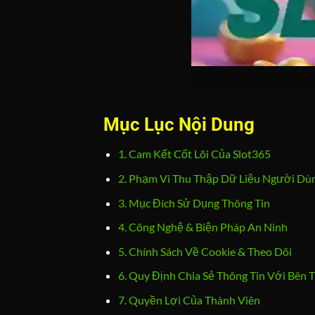
Mục Lục Nội Dung
1. Cam Kết Cốt Lõi Của Slot365
2. Phạm Vi Thu Thập Dữ Liệu Người Dù
3. Mục Đích Sử Dụng Thông Tin
4. Công Nghệ & Biện Pháp An Ninh
5. Chính Sách Về Cookie & Theo Dõi
6. Quy Định Chia Sẻ Thông Tin Với Bên 
7. Quyền Lợi Của Thành Viên