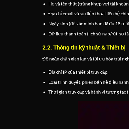
Họ và tên thật (trùng khớp với tài khoản
Địa chỉ email và số điện thoại liên hệ chí
Ngày sinh (để xác minh bạn đã đủ 18 tuổi
Dữ liệu thanh toán (lịch sử nạp/rút, số t
2.2. Thông tin kỹ thuật & Thiết bị
Để ngăn chặn gian lận và tối ưu hóa trải n
Địa chỉ IP của thiết bị truy cập.
Loại trình duyệt, phiên bản hệ điều hành
Thời gian truy cập và hành vi tương tác 