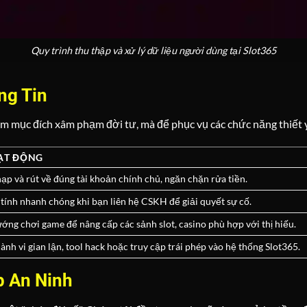
Quy trình thu thập và xử lý dữ liệu người dùng tại Slot365
ng Tin
ằm mục đích xâm phạm đời tư, mà để phục vụ các chức năng thiết 
OẠT ĐỘNG
ạp và rút về đúng tài khoản chính chủ, ngăn chặn rửa tiền.
tính nhanh chóng khi bạn liên hệ CSKH để giải quyết sự cố.
ướng chơi game để nâng cấp các sảnh slot, casino phù hợp với thị hiếu.
ành vi gian lận, tool hack hoặc truy cập trái phép vào hệ thống Slot365.
p An Ninh