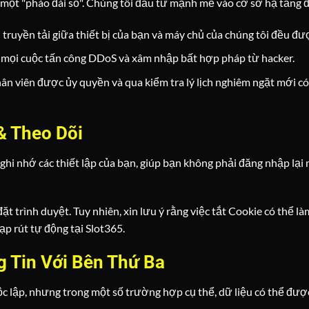
một "pháo đài số". Chúng tôi đầu tư mạnh mẽ vào cơ sở hạ tầng 
 truyền tải giữa thiết bị của bạn và máy chủ của chúng tôi đều đ
mọi cuộc tấn công DDoS và xâm nhập bất hợp pháp từ hacker.
n viên được ủy quyền và qua kiểm tra lý lịch nghiêm ngặt mới có
& Theo Dõi
nhớ các thiết lập của bạn, giúp bạn không phải đăng nhập lại nh
ặt trình duyệt. Tuy nhiên, xin lưu ý rằng việc tắt Cookie có thể 
ạp rút tự động tại Slot365.
g Tin Với Bên Thứ Ba
c lập, nhưng trong một số trường hợp cụ thể, dữ liệu có thể được