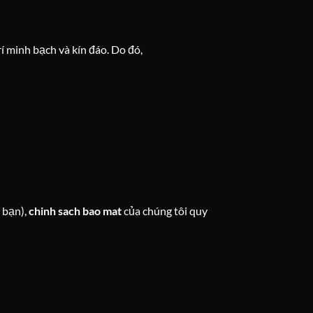
rí minh bạch và kín đáo. Do đó,
 bạn),
chinh sach bao mat
của chúng tôi quy