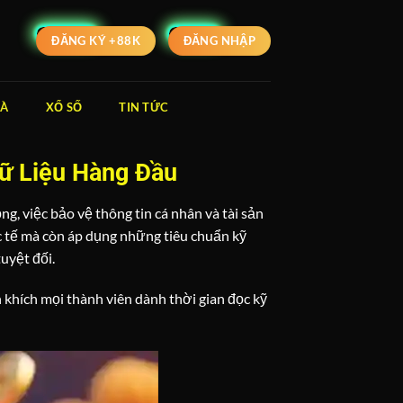
ĐĂNG KÝ +88K
ĐĂNG NHẬP
GÀ
XỔ SỐ
TIN TỨC
ữ Liệu Hàng Đầu
ng, việc bảo vệ thông tin cá nhân và tài sản
c tế mà còn áp dụng những tiêu chuẩn kỹ
uyệt đối.
 khích mọi thành viên dành thời gian đọc kỹ