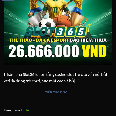
Khám phá Slot365, nền tảng casino slot trực tuyến nổi bật
với đa dạng trò chơi, bảo mật cao và hỗ[…]
TIẾP TỤC ĐỌC
→
Đăng trong
tin tức