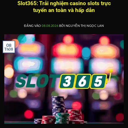
Slot365: Trải nghiệm casino slots trực
tuyến an toàn và hấp dẫn
ĐĂNG VÀO
08.08.2026
BỞI
NGUYỄN THỊ NGỌC LAN
08
Th08