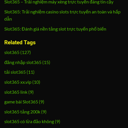
Slot365 – Trải nghiệm máy xèng trực tuyến đáng tin cậy
Slot365: Trải nghiệm casino slots trực tuyến an toàn và hấp
dẫn
Slot365: Đánh giá nền tảng slot trực tuyến phổ biến
Related Tags
slot365 (127)
đăng nhập slot365 (15)
tải slot365 (11)
slot365 xx.vip (10)
slot365 link (9)
game bài Slot365 (9)
slot365 tảng 200k (9)
slot365 có lừa đảo không (9)