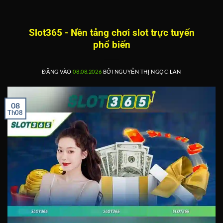
Slot365 - Nền tảng chơi slot trực tuyến
phổ biến
ĐĂNG VÀO
08.08.2026
BỞI
NGUYỄN THỊ NGỌC LAN
08
Th08