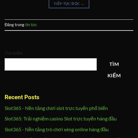
TIẾP TỤC ĐỌC
→
Đăng trong
tin tức
Tìm kiếm
TÌM
KIẾM
Recent Posts
Slot365 - Nền tảng chơi slot trực tuyến phổ biến
Slot365: Trải nghiệm casino Slot trực tuyến hàng đầu
Slot365 - Nền tảng trò chơi xèng online hàng đầu