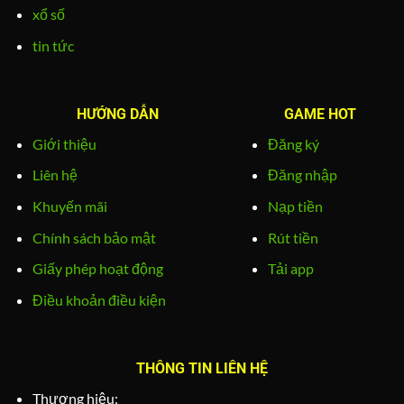
xổ số
tin tức
HƯỚNG DẪN
GAME HOT
Giới thiệu
Đăng ký
Liên hệ
Đăng nhập
Khuyến mãi
Nạp tiền
Chính sách bảo mật
Rút tiền
Giấy phép hoạt động
Tải app
Điều khoản điều kiện
THÔNG TIN LIÊN HỆ
Thương hiệu: