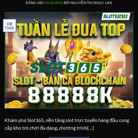
ĐĂNG VÀO
08.08.2026
BỞI
NGUYỄN THỊ NGỌC LAN
08
Th08
Khám phá Slot365, nền tảng slot trực tuyến hàng đầu cung
cấp kho trò chơi đa dạng, chương trình[…]