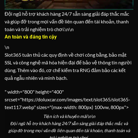
Đội ngũ hỗ trợ khách hàng 24/7 sẵn sàng giải đáp thắc mắc
và giúp đỡ trong mọi vấn đề liên quan đến tài khoản, thanh
toán và trải nghiệm trò chơi.
\n\n
An toàn và đáng tin cậy
\n
Slot365 tuân thủ các quy định về chơi công bằng, bảo mật
SSL và công nghệ mã hóa hiện đại để bảo vệ thông tin người
dùng. Thêm vào đó, cơ chế kiểm tra RNG đảm bảo các kết
quả ngẫu nhiên và minh bạch.
" width="800" height="400"
srcset="https://doluxcar.com/images/text/slot365/slot365-
text117.webp" sizes="(max-width: 800px) 100vw, 800px">
Tiện ích và khuyến mãi\n\n
Đội ngũ hỗ trợ khách hàng 24/7 sẵn sàng giải đáp thắc mắc và
giúp đỡ trong mọi vấn đề liên quan đến tài khoản, thanh toán và
trải nghiệm trò chơi.