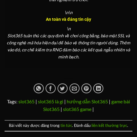
\n\n
An toàn và đáng tin cậy
\n
Slot365 tuân thủ các quy định về chơi công bằng, bảo mật SSL và
công nghệ mã hóa hiện đại để bảo vệ thông tin người dùng. Thêm
vào đó, cơ chế kiểm tra RNG đảm bảo các kết quả ngẫu nhiên và
minh bạch.
Tags:
slot365
|
slot365 là gì
|
hướng dẫn Slot365
|
game bài
Slot365
|
slot365 game
|
Bài viết này được đăng trong
tin tức
. Đánh dấu
liên kết thường trực
.