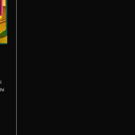
i
khi