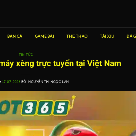
BẮN CÁ
GAME BÀI
THỂ THAO
TÀI XỈU
ĐÁ 
TIN TỨC
máy xèng trực tuyến tại Việt Nam
O
17-07-2026
BỞI
NGUYỄN THỊ NGỌC LAN