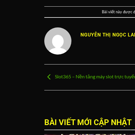
Bài viết này được 
NGUYỄN THỊ NGỌC LA
Slot365 – Nền tảng máy slot trực tuy
BÀI VIẾT MỚI CẬP NHẬT