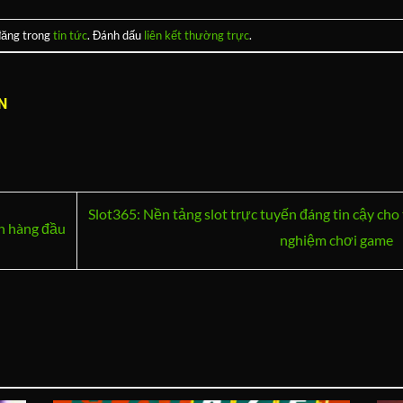
đăng trong
tin tức
. Đánh dấu
liên kết thường trực
.
N
Slot365: Nền tảng slot trực tuyến đáng tin cậy cho 
ến hàng đầu
nghiệm chơi game