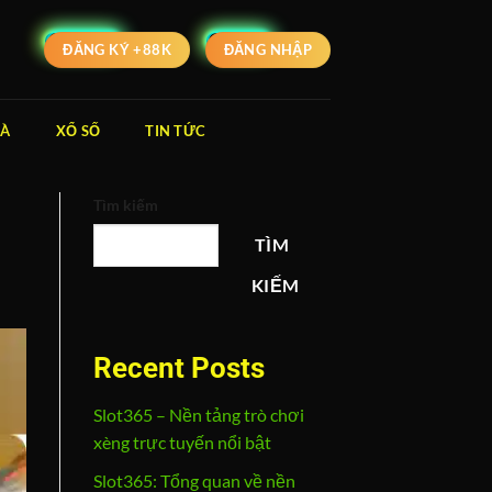
ĐĂNG KÝ +88K
ĐĂNG NHẬP
GÀ
XỔ SỐ
TIN TỨC
Tìm kiếm
TÌM
KIẾM
Recent Posts
Slot365 – Nền tảng trò chơi
xèng trực tuyến nổi bật
Slot365: Tổng quan về nền