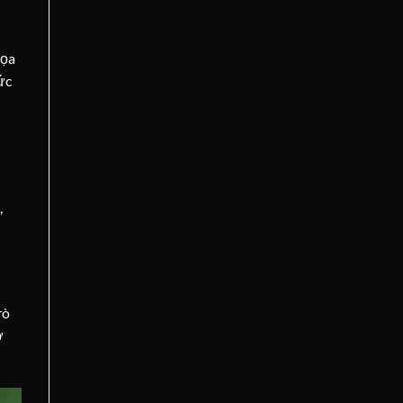
họa
ức
,
rò
ở