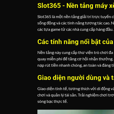
Slot365 - Nền tảng máy x
Slot365 là một nền tảng giải trí trực tuyế
sống động và các tính năng tương tác cao. N
các tựa game từ các nhà cung cấp hàng đầu.
Các tính năng nổi bật của
Nền tảng này cung cấp thư viện trò chơi đa
quay miễn phí để tăng cơ hội nhận thưởng.
nạp rút tiền nhanh chóng, an toàn và đáng ti
Giao diện người dùng và 
Giao diện tinh tế, tương thích với di động v
chơi và quản lý tài sản. Trải nghiệm chơi t
sòng bạc thực tế.