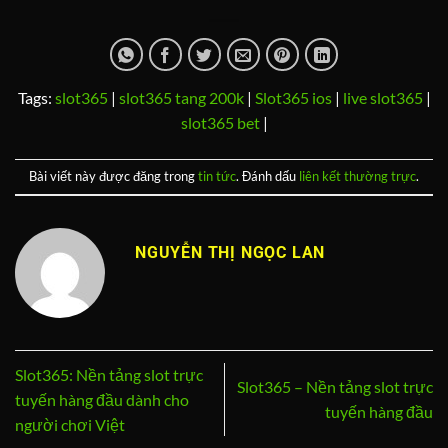
Tags:
slot365
|
slot365 tang 200k
|
Slot365 ios
|
live slot365
|
slot365 bet
|
Bài viết này được đăng trong
tin tức
. Đánh dấu
liên kết thường trực
.
NGUYỄN THỊ NGỌC LAN
Slot365: Nền tảng slot trực
Slot365 – Nền tảng slot trực
tuyến hàng đầu dành cho
tuyến hàng đầu
người chơi Việt