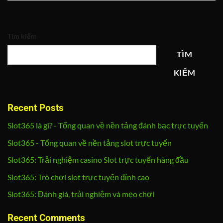
Tìm kiếm
TÌM
KIẾM
Recent Posts
Slot365 là gì? - Tổng quan về nền tảng đánh bạc trực tuyến
Slot365 - Tổng quan về nền tảng slot trực tuyến
Slot365: Trải nghiệm casino Slot trực tuyến hàng đầu
Slot365: Trò chơi slot trực tuyến đỉnh cao
Slot365: Đánh giá, trải nghiệm và mẹo chơi
Recent Comments