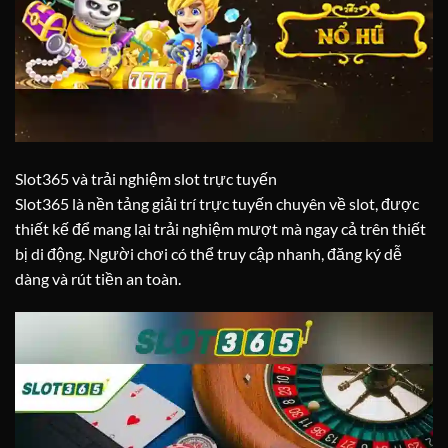
Slot365 và trải nghiệm slot trực tuyến
Slot365 là nền tảng giải trí trực tuyến chuyên về slot, được
thiết kế để mang lại trải nghiệm mượt mà ngay cả trên thiết
bị di động. Người chơi có thể truy cập nhanh, đăng ký dễ
dàng và rút tiền an toàn.