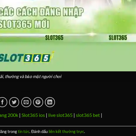
ãi, thưởng và bảo mật người chơi
tang 200k
|
Slot365 ios
|
live slot365
|
slot365 bet
|
đăng trong
tin tức
. Đánh dấu
liên kết thường trực
.