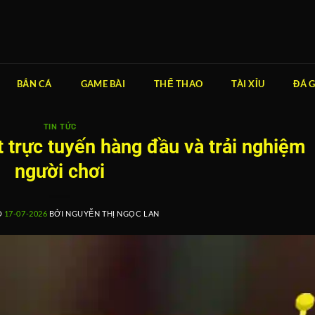
BẮN CÁ
GAME BÀI
THỂ THAO
TÀI XỈU
ĐÁ 
TIN TỨC
t trực tuyến hàng đầu và trải nghiệm
người chơi
O
17-07-2026
BỞI
NGUYỄN THỊ NGỌC LAN