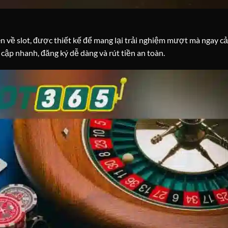
yên về slot, được thiết kế để mang lại trải nghiệm mượt mà ngay cả
y cập nhanh, đăng ký dễ dàng và rút tiền an toàn.