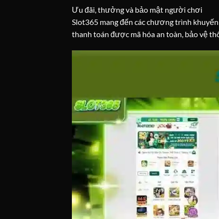
Ưu đãi, thưởng và bảo mật người chơi
Slot365 mang đến các chương trình khuyến 
thanh toán được mã hóa an toàn, bảo vệ thô