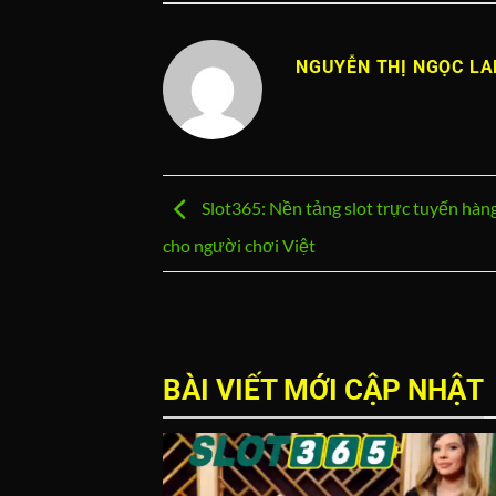
NGUYỄN THỊ NGỌC LA
Slot365: Nền tảng slot trực tuyến hàn
cho người chơi Việt
BÀI VIẾT MỚI CẬP NHẬT