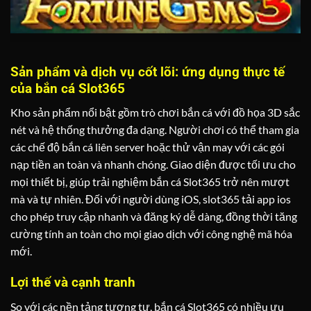
Sản phẩm và dịch vụ cốt lõi: ứng dụng thực tế
của bắn cá Slot365
Kho sản phẩm nổi bật gồm trò chơi bắn cá với đồ họa 3D sắc
nét và hệ thống thưởng đa dạng. Người chơi có thể tham gia
các chế độ bắn cá liên server hoặc thử vận may với các gói
nạp tiền an toàn và nhanh chóng. Giao diện được tối ưu cho
mọi thiết bị, giúp trải nghiệm bắn cá Slot365 trở nên mượt
mà và tự nhiên. Đối với người dùng iOS, slot365 tải app ios
cho phép truy cập nhanh và đăng ký dễ dàng, đồng thời tăng
cường tính an toàn cho mọi giao dịch với công nghệ mã hóa
mới.
Lợi thế và cạnh tranh
So với các nền tảng tương tự, bắn cá Slot365 có nhiều ưu