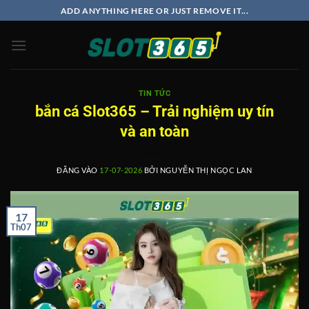
Bỏ
ADD ANYTHING HERE OR JUST REMOVE IT...
qua
nội
dung
TIN TỨC
bắn cá Slot365 – Trải nghiệm uy tín
và an toàn
ĐĂNG VÀO
17-07-2026
BỞI
NGUYỄN THỊ NGỌC LAN
17
Th07