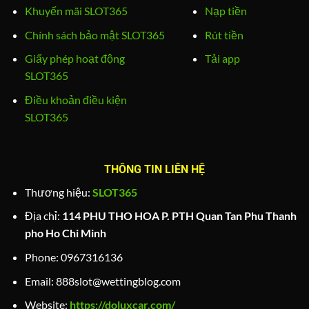
Khuyến mãi SLOT365
Nạp tiền
Chính sách bảo mật SLOT365
Rút tiền
Giấy phép hoạt động
Tải app
SLOT365
Điều khoản điều kiện
SLOT365
THÔNG TIN LIÊN HỆ
Thương hiệu:
SLOT365
Địa chỉ:
114 PHU THO HOA P. PTH Quan Tan Phu Thanh
pho Ho Chi Minh
Phone:
0967316136
Email:
888slot@wettingblog.com
Website:
https://doluxcar.com/