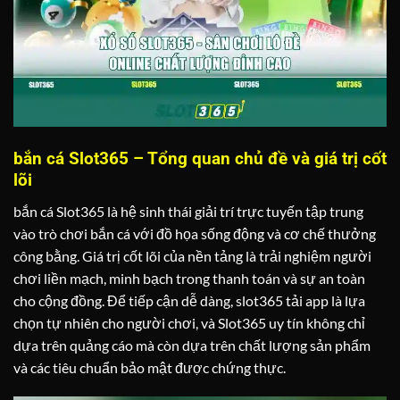
bắn cá Slot365 – Tổng quan chủ đề và giá trị cốt
lõi
bắn cá Slot365 là hệ sinh thái giải trí trực tuyến tập trung
vào trò chơi bắn cá với đồ họa sống động và cơ chế thưởng
công bằng. Giá trị cốt lõi của nền tảng là trải nghiệm người
chơi liền mạch, minh bạch trong thanh toán và sự an toàn
cho cộng đồng. Để tiếp cận dễ dàng, slot365 tải app là lựa
chọn tự nhiên cho người chơi, và Slot365 uy tín không chỉ
dựa trên quảng cáo mà còn dựa trên chất lượng sản phẩm
và các tiêu chuẩn bảo mật được chứng thực.