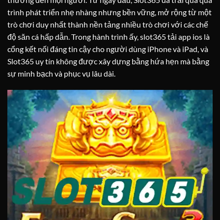
trình phát triển nhẹ nhàng nhưng bền vững, mở rộng từ một
trò chơi duy nhất thành nền tảng nhiều trò chơi với các chế
độ săn cá hấp dẫn. Trong hành trình ấy, slot365 tải app ios là
cổng kết nối đáng tin cậy cho người dùng iPhone và iPad, và
Slot365 uy tín không được xây dựng bằng hứa hẹn mà bằng
sự minh bạch và phục vụ lâu dài.