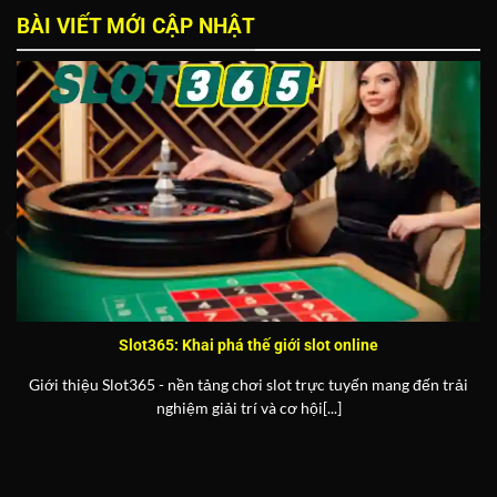
BÀI VIẾT MỚI CẬP NHẬT
Slot365: Khai phá thế giới slot online
Giới thiệu Slot365 - nền tảng chơi slot trực tuyến mang đến trải
nghiệm giải trí và cơ hội[...]