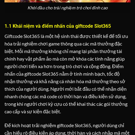
Khởi đầu cho trải nghiệm trò chơi đỉnh cao
1.1 Khái niệm và điểm nhấn của giftcode Slot365
Giftcode Slot365 là một hệ sinh thái được thiết kế để tối ưu
hóa trải nghiệm chơi game thông qua các mã thưởng đặc
biệt. Mỗi mã thưởng không chỉ mang lại phần thưởng tài
chính hay vật phẩm ảo mà còn mở khóa các tính năng giúp
người chơi tiến xa hơn trong trò chơi và cộng đồng. Điểm
nhấn của giftcode Slot365 nằm ở tính minh bạch, tốc độ
nhận thưởng và khả năng cá nhân hóa mã thưởng theo sở
thích của người dùng. Người mới bắt đầu có thể nhận diện
nhanh chóng các mã code có thời hạn và điều kiện sử dụng,
trong khi người chơi kỳ cựu có thể khai thác các gói thưởng
cao cấp và sự kiện đặc biệt.
Để kích hoạt trải nghiệm giftcode Slot365, người dùng chỉ
cần hiểu rõ điều kiện áp dụng, thời hạn và cách nhập mã một