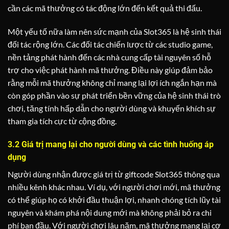
cần các mã thưởng có tác động lớn đến kết quả thi đấu.
Một yếu tố nữa làm nên sức mạnh của Slot365 là hệ sinh thái
đối tác rộng lớn. Các đối tác chiến lược từ các studio game,
nền tảng phát hành đến các nhà cung cấp tài nguyên số hỗ
trợ cho việc phát hành mã thưởng. Điều này giúp đảm bảo
rằng mỗi mã thưởng không chỉ mang lại lợi ích ngắn hạn mà
còn góp phần vào sự phát triển bền vững của hệ sinh thái trò
chơi, tăng tính hấp dẫn cho người dùng và khuyến khích sự
tham gia tích cực từ cộng đồng.
3.2 Giá trị mang lại cho người dùng và các tình huống áp
dụng
Người dùng nhận được giá trị từ giftcode Slot365 thông qua
nhiều kênh khác nhau. Ví dụ, với người chơi mới, mã thưởng
có thể giúp họ có khởi đầu thuận lợi, nhanh chóng tích lũy tài
nguyên và khám phá nội dung mới mà không phải bỏ ra chi
phí ban đầu. Với người chơi lâu năm, mã thưởng mang lại cơ