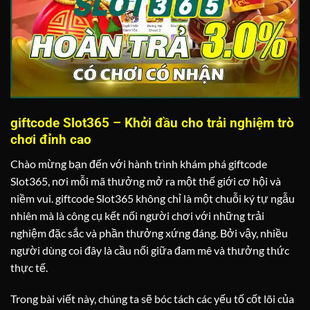
giftcode Slot365 – Khởi đầu cho trải nghiệm trò
chơi đỉnh cao
Chào mừng bạn đến với hành trình khám phá giftcode
Slot365, nơi mỗi mã thưởng mở ra một thế giới cơ hội và
niềm vui. giftcode Slot365 không chỉ là một chuỗi ký tự ngẫu
nhiên mà là công cụ kết nối người chơi với những trải
nghiệm đặc sắc và phần thưởng xứng đáng. Bởi vậy, nhiều
người dùng coi đây là cầu nối giữa đam mê và thưởng thức
thực tế.
Trong bài viết này, chúng ta sẽ bóc tách các yếu tố cốt lõi của