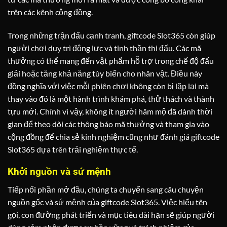
trên các kênh cộng đồng.
Trong những trận đấu cạnh tranh, giftcode Slot365 còn giúp
người chơi duy trì động lực và tinh thần thi đấu. Các mã
thưởng có thể mang đến vật phẩm hỗ trợ trong chế độ đấu
giải hoặc tăng khả năng tùy biến cho nhân vật. Điều này
đồng nghĩa với việc mỗi phiên chơi không còn bị lặp lại mà
thay vào đó là một hành trình khám phá, thử thách và thành
tựu mới. Chính vì vậy, không ít người hâm mộ đã dành thời
gian để theo dõi các thông báo mã thưởng và tham gia vào
cộng đồng để chia sẻ kinh nghiệm cũng như đánh giá giftcode
Slot365 dựa trên trải nghiệm thực tế.
Khởi nguồn và sứ mệnh
Tiếp nối phần mở đầu, chúng ta chuyển sang câu chuyện
nguồn gốc và sứ mệnh của giftcode Slot365. Việc hiểu tên
gọi, con đường phát triển và mục tiêu dài hạn sẽ giúp người