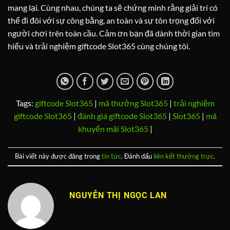
mang lại. Cùng nhau, chúng ta sẽ chứng minh rằng giải trí có
thể đi đôi với sự công bằng, an toàn và sự tôn trọng đối với
người chơi trên toàn cầu. Cảm ơn bạn đã dành thời gian tìm
hiểu và trải nghiệm giftcode Slot365 cùng chúng tôi.
Tags:
giftcode Slot365
|
mã thưởng Slot365
|
trải nghiệm
giftcode Slot365
|
đánh giá giftcode Slot365
|
Slot365
|
mã
khuyến mãi Slot365
|
Bài viết này được đăng trong
tin tức
. Đánh dấu
liên kết thường trực
.
NGUYỄN THỊ NGỌC LAN