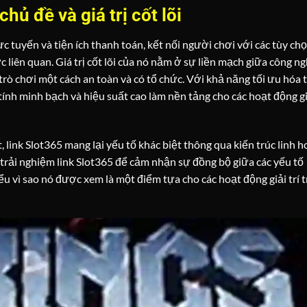
hủ đề và giá trị cốt lõi
rực tuyến và tiện ích thanh toán, kết nối người chơi với các tùy ch
c liên quan. Giá trị cốt lõi của nó nằm ở sự liền mạch giữa công n
ò chơi một cách an toàn và có tổ chức. Với khả năng tối ưu hóa t
tính minh bạch và hiệu suất cao làm nền tảng cho các hoạt động g
 link Slot365 mang lại yếu tố khác biệt thông qua kiến trúc linh h
 trải nghiệm link Slot365 để cảm nhận sự đồng bộ giữa các yếu tố
u vì sao nó được xem là một điểm tựa cho các hoạt động giải trí 