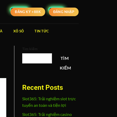
ĐĂNG KÝ +88K
ĐĂNG NHẬP
GÀ
XỔ SỐ
TIN TỨC
Tìm kiếm
TÌM
KIẾM
Recent Posts
Slot365: Trải nghiệm slot trực
tuyến an toàn và tiện lợi
Slot365: Trải nghiệm casino