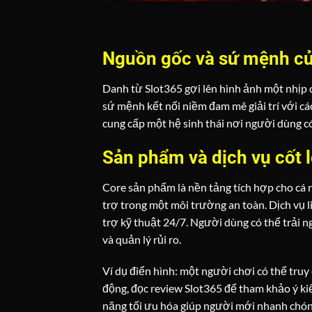
Nguồn gốc và sứ mệnh củ
Danh từ Slot365 gợi lên hình ảnh một nhịp c
sứ mệnh kết nối niềm đam mê giải trí với c
cung cấp một hệ sinh thái nơi người dùng có 
Sản phẩm và dịch vụ cốt l
Core sản phẩm là nền tảng tích hợp cho cá 
trợ trong một môi trường an toàn. Dịch vụ l
trợ kỹ thuật 24/7. Người dùng có thể trải 
và quản lý rủi ro.
Ví dụ điển hình: một người chơi có thể truy
động, đọc review Slot365 để tham khảo ý kiế
năng tối ưu hóa giúp người mới nhanh chón