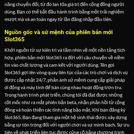
năng chuyển đổi, từ đó lan tỏa giá trị đến cộng đồng người
dùng. Bạn có thể bắt đầu hành trình bằng một trải nghiệm
mượt mà và an toàn ngay từ lần đăng nhập đầu tiên.
Nguồn gốc và sứ mệnh của phiên bản mới
Slot365
Khởi nguồn từ sự kiên trì và tầm nhìn về một nền tảng tích
hợp, phiên bản mới Slot365 ra đời với câu chuyện về niềm
tin vào chất lượng và cam kết với người dùng. Tên gọi
Slot365 gợi lên vòng quay liên tục của các trò chơi và dịch vụ
được cập nhật 24/7, phản ánh sứ mệnh cung cấp giải pháp
di động và máy tính để bàn cùng nhau hoạt động trơn tru.
Trong hành trình phát triển, chúng tôi đã đạt được những
cột mốc như ra mắt phiên bản beta, nhận phản hồi từ cộng
đồng và hoàn thiện các tính năng bảo mật. Khi bạn đăng ký
Slot365, Bạn đang tham gia một hệ sinh thái được xây dựng
bằng sự tôn trọng đối với người chơi và sự minh bạch. Sự ưu
tiên về phát triển liên tục được củng cố bằng chương trình