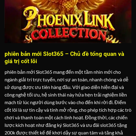
phiên bản mới Slot365 – Chủ đề tổng quan và
giá trị cốt lõi
phiên bản mới Slot365 mang đến một tầm nhìn mới cho
ngành giải trí trực tuyến, nơi sự an toàn, nhanh chóng và dễ
sử dụng được ưu tiên hàng đầu. Với giao diện hiện đại và
công nghệ tối ưu, hệ sinh thái này hứa hẹn trải nghiệm liền
mạch từ lúc người dùng bước vào cho đến khi rời đi. Điểm
cốt lõi là sự tin cậy và tính mở rộng, cho phép tích hợp các trò
chơi và thanh toán một cách linh hoạt. Đồng thời, các chiến
lược kích hoạt như đăng ký Slot365 và ưu đãi slot365 tặng
200k được thiết kế để khơi dậy sự quan tâm và tăng khả