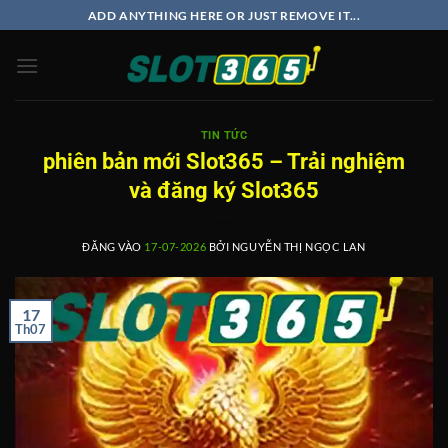
Bỏ
ADD ANYTHING HERE OR JUST REMOVE IT...
qua
nội
dung
TIN TỨC
phiên bản mới Slot365 – Trải nghiệm
và đăng ký Slot365
ĐĂNG VÀO
17-07-2026
BỞI
NGUYỄN THỊ NGỌC LAN
17
Th07