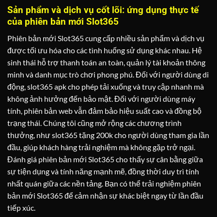
Sản phẩm và dịch vụ cốt lõi: ứng dụng thực tế
của phiên bản mới Slot365
Phiên bản mới Slot365 cung cấp nhiều sản phẩm và dịch vụ
được tối ưu hóa cho các tình huống sử dụng khác nhau. Hệ
sinh thái hỗ trợ thanh toán an toàn, quản lý tài khoản thông
minh và danh mục trò chơi phong phú. Đối với người dùng di
động, slot365 apk cho phép tải xuống và truy cập nhanh mà
không ảnh hưởng đến bảo mật. Đối với người dùng máy
tính, phiên bản web vẫn đảm bảo hiệu suất cao và đồng bộ
trạng thái. Chúng tôi cũng mở rộng các chương trình
thưởng, như slot365 tặng 200k cho người dùng tham gia lần
đầu, giúp khách hàng trải nghiệm mà không gặp trở ngại.
Đánh giá phiên bản mới Slot365 cho thấy sự cân bằng giữa
sự tiện dụng và tính năng mạnh mẽ, đồng thời duy trì tính
nhất quán giữa các nền tảng. Bạn có thể trải nghiệm phiên
bản mới Slot365 để cảm nhận sự khác biệt ngay từ lần đầu
tiếp xúc.