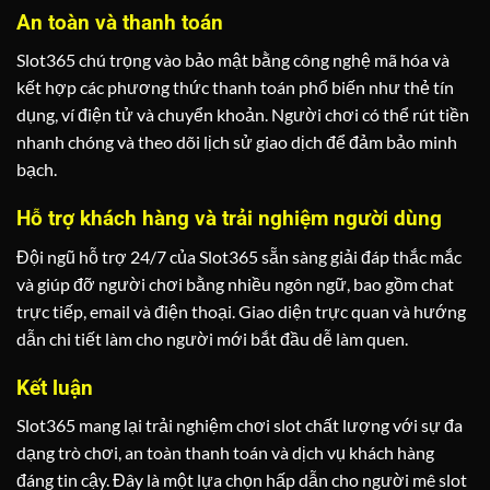
An toàn và thanh toán
Slot365 chú trọng vào bảo mật bằng công nghệ mã hóa và
kết hợp các phương thức thanh toán phổ biến như thẻ tín
dụng, ví điện tử và chuyển khoản. Người chơi có thể rút tiền
nhanh chóng và theo dõi lịch sử giao dịch để đảm bảo minh
bạch.
Hỗ trợ khách hàng và trải nghiệm người dùng
Đội ngũ hỗ trợ 24/7 của Slot365 sẵn sàng giải đáp thắc mắc
và giúp đỡ người chơi bằng nhiều ngôn ngữ, bao gồm chat
trực tiếp, email và điện thoại. Giao diện trực quan và hướng
dẫn chi tiết làm cho người mới bắt đầu dễ làm quen.
Kết luận
Slot365 mang lại trải nghiệm chơi slot chất lượng với sự đa
dạng trò chơi, an toàn thanh toán và dịch vụ khách hàng
đáng tin cậy. Đây là một lựa chọn hấp dẫn cho người mê slot