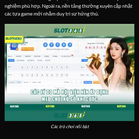
nghiệm phù hợp. Ngoài ra, nền tảng thường xuyên cập nhật
các tựa game mới nhằm duy trì sự hứng thú.
Các trò chơi nổi bật