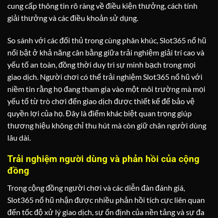
cung cấp thông tin rõ ràng về điều kiện thưởng, cách tính
giải thưởng và các điều khoản sử dụng.
So sánh với các đối thủ trong cùng phân khúc, Slot365 nổ hũ
nổi bật ở khả năng cân bằng giữa trải nghiệm giải trí cao và
yếu tố an toàn, đồng thời duy trì sự minh bạch trong mọi
giao dịch. Người chơi có thể trải nghiệm Slot365 nổ hũ với
niềm tin rằng họ đang tham gia vào một môi trường mà mọi
yếu tố từ trò chơi đến giao dịch được thiết kế để bảo vệ
quyền lợi của họ. Đây là điểm khác biệt quan trọng giúp
thương hiệu không chỉ thu hút mà còn giữ chân người dùng
lâu dài.
Trải nghiệm người dùng và phản hồi của cộng
đồng
Trong cộng đồng người chơi và các diễn đàn đánh giá,
Slot365 nổ hũ nhận được nhiều phản hồi tích cực liên quan
đến tốc độ xử lý giao dịch, sự ổn định của nền tảng và sự đa