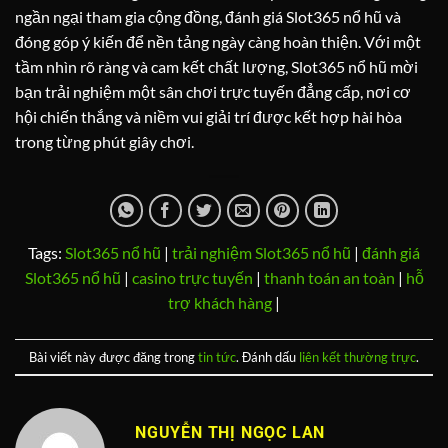
ngần ngại tham gia cộng đồng, đánh giá Slot365 nổ hũ và
đóng góp ý kiến để nền tảng ngày càng hoàn thiện. Với một
tầm nhìn rõ ràng và cam kết chất lượng, Slot365 nổ hũ mời
bạn trải nghiệm một sân chơi trực tuyến đẳng cấp, nơi cơ
hội chiến thắng và niềm vui giải trí được kết hợp hài hòa
trong từng phút giây chơi.
Tags:
Slot365 nổ hũ
|
trải nghiệm Slot365 nổ hũ
|
đánh giá
Slot365 nổ hũ
|
casino trực tuyến
|
thanh toán an toàn
|
hỗ
trợ khách hàng
|
Bài viết này được đăng trong
tin tức
. Đánh dấu
liên kết thường trực
.
NGUYỄN THỊ NGỌC LAN