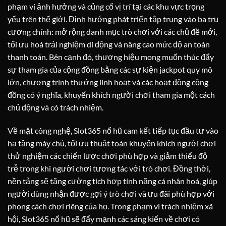
phạm vi ảnh hưởng và củng cố vị trí tại các khu vực trọng
yếu trên thế giới. Định hướng phát triển tập trung vào ba trụ
cương chính: mở rộng danh mục trò chơi với các chủ đề mới,
tối ưu hoá trải nghiệm di động và nâng cao mức độ an toàn
thanh toán. Bên cạnh đó, thương hiệu mong muốn thúc đẩy
sự tham gia của cộng đồng bằng các sự kiện jackpot quy mô
lớn, chương trình thưởng linh hoạt và các hoạt động cộng
đồng có ý nghĩa, khuyến khích người chơi tham gia một cách
chủ động và có trách nhiệm.
Về mặt công nghệ, Slot365 nổ hũ cam kết tiếp tục đầu tư vào
hạ tầng máy chủ, tối ưu thuật toán khuyến khích người chơi
thử nghiệm các chiến lược chơi phù hợp và giảm thiểu độ
trễ trong khi người chơi tương tác với trò chơi. Đồng thời,
nền tảng sẽ tăng cường tích hợp tính năng cá nhân hoá, giúp
người dùng nhận được gợi ý trò chơi và ưu đãi phù hợp với
phong cách chơi riêng của họ. Trong phạm vi trách nhiệm xã
hội, Slot365 nổ hũ sẽ đẩy mạnh các sáng kiến về chơi có