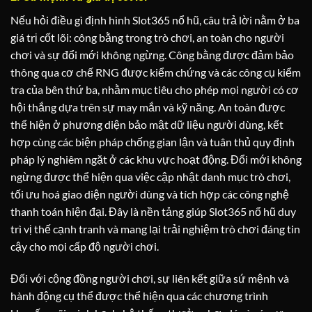
Nếu hỏi điều gì định hình Slot365 nổ hũ, câu trả lời nằm ở ba
giá trị cốt lõi: công bằng trong trò chơi, an toàn cho người
chơi và sự đổi mới không ngừng. Công bằng được đảm bảo
thông qua cơ chế RNG được kiểm chứng và các công cụ kiểm
tra của bên thứ ba, nhằm mục tiêu cho phép mọi người có cơ
hội thắng dựa trên sự may mắn và kỹ năng. An toàn được
thể hiện ở phương diện bảo mật dữ liệu người dùng, kết
hợp cùng các biện pháp chống gian lận và tuân thủ quy định
pháp lý nghiêm ngặt ở các khu vực hoạt động. Đổi mới không
ngừng được thể hiện qua việc cập nhật danh mục trò chơi,
tối ưu hoá giao diện người dùng và tích hợp các công nghệ
thanh toán hiện đại. Đây là nền tảng giúp Slot365 nổ hũ duy
trì vị thế cạnh tranh và mang lại trải nghiệm trò chơi đáng tin
cậy cho mọi cấp độ người chơi.
Đối với cộng đồng người chơi, sự liên kết giữa sứ mệnh và
hành động cụ thể được thể hiện qua các chương trình