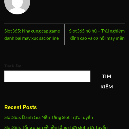
Slot365: Nha cung cap game
Slot365 nổ hũ – Trải nghiệm
danh bai may xuc sac online
đỉnh cao và cơ hội may mắn
Tìm kiếm
TÌM
KIẾM
Recent Posts
Slot365: Đánh Giá Nền Tảng Slot Trực Tuyến
Slot365: Tổng quan về nền tảng chơi slot trực tuyến