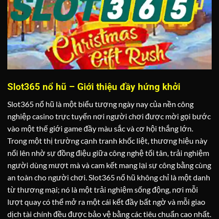
Slot365 nổ hũ – Giới thiệu đầy hứng khởi
Slot365 nổ hũ là một biểu tượng ngày nay của nền công
nghiệp casino trực tuyến nơi người chơi được mời gọi bước
vào một thế giới game đầy màu sắc và cơ hội thắng lớn.
Trong một thị trường cạnh tranh khốc liệt, thương hiệu này
nổi lên nhờ sự đồng điệu giữa công nghệ tối tân, trải nghiệm
người dùng mượt mà và cam kết mang lại sự công bằng cùng
an toàn cho người chơi. Slot365 nổ hũ không chỉ là một danh
từ thương mại; nó là một trải nghiệm sống động, nơi mỗi
lượt quay có thể mở ra một cái kết đầy bất ngờ và mỗi giao
dịch tài chính đều được bảo vệ bằng các tiêu chuẩn cao nhất.