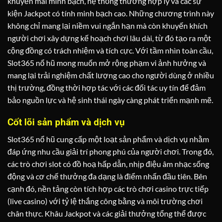
khuyến mãi minh bạch, hệ thống thưởng hợp lý và các sự
kiện Jackpot có tính minh bạch cao. Những chương trình này
không chỉ mang lại niềm vui ngắn hạn mà còn khuyến khích
người chơi xây dựng kế hoạch chơi lâu dài, từ đó tạo ra một
cộng đồng có trách nhiệm và tích cực. Với tầm nhìn toàn cầu,
Slot365 nổ hũ mong muốn mở rộng phạm vi ảnh hưởng và
mang lại trải nghiệm chất lượng cao cho người dùng ở nhiều
thị trường, đồng thời hợp tác với các đối tác uy tín để đảm
bảo nguồn lực và hệ sinh thái ngày càng phát triển mạnh mẽ.
Cốt lõi sản phẩm và dịch vụ
Slot365 nổ hũ cung cấp một loạt sản phẩm và dịch vụ nhằm
đáp ứng nhu cầu giải trí phong phú của người chơi. Trong đó,
các trò chơi slot có đồ hoạ hấp dẫn, nhịp điệu âm nhạc sống
động và cơ chế thưởng đa dạng là điểm nhấn đầu tiên. Bên
cạnh đó, nền tảng còn tích hợp các trò chơi casino trực tiếp
(live casino) với tỷ lệ thắng công bằng và môi trường chơi
chân thực. Khâu Jackpot và các giải thưởng tổng thể được