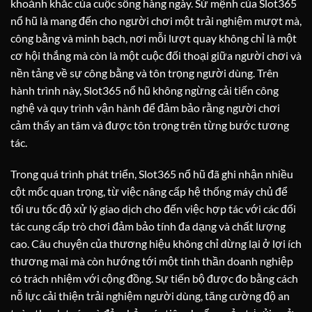
khoảnh khắc của cuộc sống hàng ngày. Sứ mệnh của Slot365
nổ hũ là mang đến cho người chơi một trải nghiệm mượt mà,
công bằng và minh bạch, nơi mỗi lượt quay không chỉ là một
cơ hội thắng mà còn là một cuộc đối thoại giữa người chơi và
nền tảng về sự công bằng và tôn trọng người dùng. Trên
hành trình này, Slot365 nổ hũ không ngừng cải tiến công
nghệ và quy trình vận hành để đảm bảo rằng người chơi
cảm thấy an tâm và được tôn trọng trên từng bước tương
tác.
Trong quá trình phát triển, Slot365 nổ hũ đã ghi nhận nhiều
cột mốc quan trọng, từ việc nâng cấp hệ thống máy chủ để
tối ưu tốc độ xử lý giao dịch cho đến việc hợp tác với các đối
tác cung cấp trò chơi đảm bảo tính đa dạng và chất lượng
cao. Câu chuyện của thương hiệu không chỉ dừng lại ở lợi ích
thương mại mà còn hướng tới một tinh thần doanh nghiệp
có trách nhiệm với cộng đồng. Sự tiến bộ được đo bằng cách
nỗ lực cải thiện trải nghiệm người dùng, tăng cường độ an