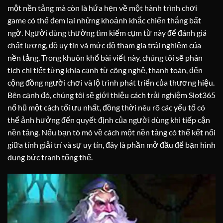
một nền tảng mà còn là hứa hẹn về một hành trình chơi
game có thể đem lại những khoảnh khắc chiến thắng bất
ngờ. Người dùng thường tìm kiếm cụm từ này để đánh giá
chất lượng, độ uy tín và mức độ tham gia trải nghiệm của
nền tảng. Trong khuôn khổ bài viết này, chúng tôi sẽ phân
tích chi tiết từng khía cạnh từ công nghệ, thanh toán, đến
cộng đồng người chơi và lộ trình phát triển của thương hiệu.
Bên cạnh đó, chúng tôi sẽ giới thiệu cách trải nghiệm Slot365
nổ hũ một cách tối ưu nhất, đồng thời nêu rõ các yếu tố có
thể ảnh hưởng đến quyết định của người dùng khi tiếp cận
nền tảng. Nếu bạn tò mò về cách một nền tảng có thể kết nối
giữa tính giải trí và sự uy tín, đây là phần mở đầu để bạn hình
dung bức tranh tổng thể.