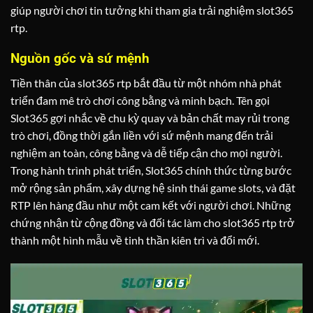
giúp người chơi tin tưởng khi tham gia trải nghiệm slot365
rtp.
Nguồn gốc và sứ mệnh
Tiền thân của slot365 rtp bắt đầu từ một nhóm nhà phát
triển đam mê trò chơi công bằng và minh bạch. Tên gọi
Slot365 gợi nhắc về chu kỳ quay và bản chất may rủi trong
trò chơi, đồng thời gắn liền với sứ mệnh mang đến trải
nghiệm an toàn, công bằng và dễ tiếp cận cho mọi người.
Trong hành trình phát triển, Slot365 chính thức từng bước
mở rộng sản phẩm, xây dựng hệ sinh thái game slots, và đặt
RTP lên hàng đầu như một cam kết với người chơi. Những
chứng nhận từ cộng đồng và đối tác làm cho slot365 rtp trở
thành một hình mẫu về tinh thần kiên trì và đổi mới.