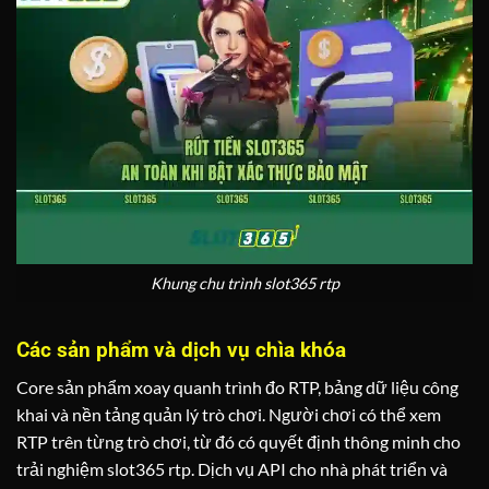
Khung chu trình slot365 rtp
Các sản phẩm và dịch vụ chìa khóa
Core sản phẩm xoay quanh trình đo RTP, bảng dữ liệu công
khai và nền tảng quản lý trò chơi. Người chơi có thể xem
RTP trên từng trò chơi, từ đó có quyết định thông minh cho
trải nghiệm slot365 rtp. Dịch vụ API cho nhà phát triển và