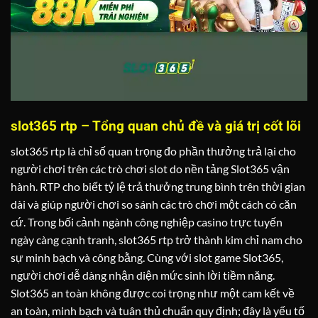
slot365 rtp – Tổng quan chủ đề và giá trị cốt lõi
slot365 rtp là chỉ số quan trọng đo phần thưởng trả lại cho
người chơi trên các trò chơi slot do nền tảng Slot365 vận
hành. RTP cho biết tỷ lệ trả thưởng trung bình trên thời gian
dài và giúp người chơi so sánh các trò chơi một cách có căn
cứ. Trong bối cảnh ngành công nghiệp casino trực tuyến
ngày càng cạnh tranh, slot365 rtp trở thành kim chỉ nam cho
sự minh bạch và công bằng. Cùng với slot game Slot365,
người chơi dễ dàng nhận diện mức sinh lời tiềm năng.
Slot365 an toàn không được coi trọng như một cam kết về
an toàn, minh bạch và tuân thủ chuẩn quy định; đây là yếu tố