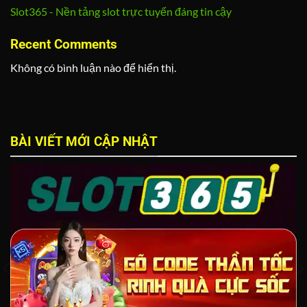
Slot365 - Nền tảng slot trực tuyến đáng tin cậy
Recent Comments
Không có bình luận nào để hiển thị.
BÀI VIẾT MỚI CẬP NHẬT