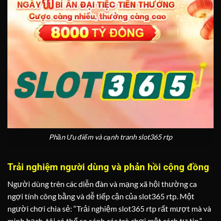
Phần Ưu điểm và cạnh tranh slot365 rtp
Trải nghiệm người dùng và phản hồi cộng đồng
Người dùng trên các diễn đàn và mạng xã hội thường ca
ngợi tính công bằng và dễ tiếp cận của slot365 rtp. Một
người chơi chia sẻ: “Trải nghiệm slot365 rtp rất mượt mà và
minh bạch, tôi có thể so sánh các trò chơi một cách tự tin.”