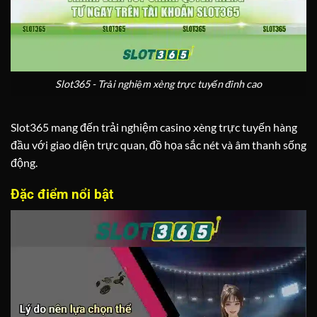
Slot365 - Trải nghiệm xèng trực tuyến đỉnh cao
Slot365 mang đến trải nghiệm casino xèng trực tuyến hàng
đầu với giao diện trực quan, đồ họa sắc nét và âm thanh sống
động.
Đặc điểm nổi bật