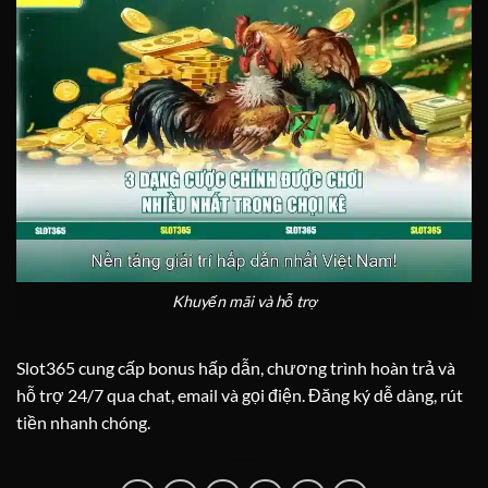
Khuyến mãi và hỗ trợ
Slot365 cung cấp bonus hấp dẫn, chương trình hoàn trả và
hỗ trợ 24/7 qua chat, email và gọi điện. Đăng ký dễ dàng, rút
tiền nhanh chóng.