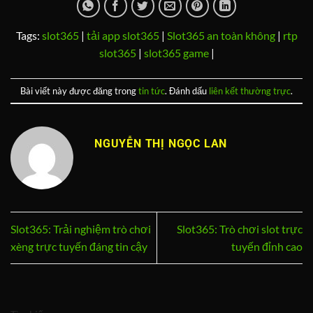
Tags:
slot365
|
tải app slot365
|
Slot365 an toàn không
|
rtp
slot365
|
slot365 game
|
Bài viết này được đăng trong
tin tức
. Đánh dấu
liên kết thường trực
.
NGUYỄN THỊ NGỌC LAN
Slot365: Trải nghiệm trò chơi
Slot365: Trò chơi slot trực
xèng trực tuyến đáng tin cậy
tuyến đỉnh cao