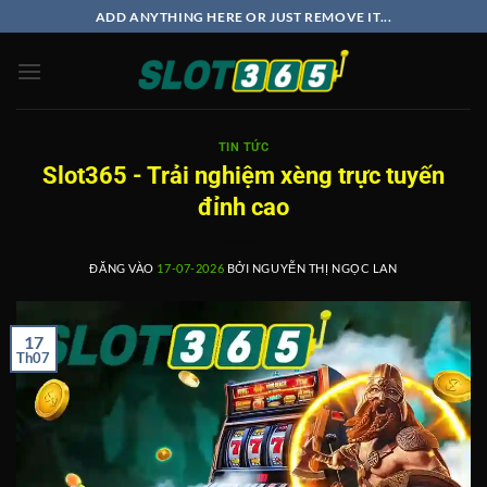
Bỏ
ADD ANYTHING HERE OR JUST REMOVE IT...
qua
nội
dung
TIN TỨC
Slot365 - Trải nghiệm xèng trực tuyến
đỉnh cao
ĐĂNG VÀO
17-07-2026
BỞI
NGUYỄN THỊ NGỌC LAN
17
Th07