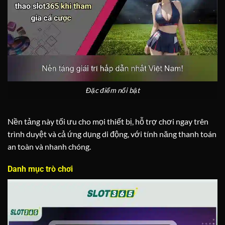
Đặc điểm nổi bật
Nền tảng này tối ưu cho mọi thiết bị, hỗ trợ chơi ngay trên
trình duyệt và cả ứng dụng di động, với tính năng thanh toán
an toàn và nhanh chóng.
Danh mục trò chơi