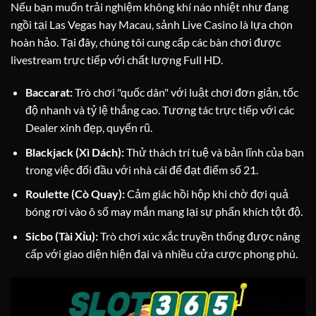
Nếu bạn muốn trải nghiệm không khí náo nhiệt như đang
ngồi tại Las Vegas hay Macau, sảnh Live Casino là lựa chọn
hoàn hảo. Tại đây, chúng tôi cung cấp các bàn chơi được
livestream trực tiếp với chất lượng Full HD.
Baccarat:
Trò chơi "quốc dân" với luật chơi đơn giản, tốc
độ nhanh và tỷ lệ thắng cao. Tương tác trực tiếp với các
Dealer xinh đẹp, quyến rũ.
Blackjack (Xì Dách):
Thử thách trí tuệ và bản lĩnh của bạn
trong việc đối đầu với nhà cái để đạt điểm số 21.
Roulette (Cò Quay):
Cảm giác hồi hộp khi chờ đợi quả
bóng rơi vào ô số may mắn mang lại sự phấn khích tột độ.
Sicbo (Tài Xỉu):
Trò chơi xúc xắc truyền thống được nâng
cấp với giao diện hiện đại và nhiều cửa cược phong phú.