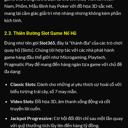
Nam, Phỏm, Mậu Binh hay Poker với đồ họa 3D sắc nét,
mang lại cảm giác giải trí nhẹ nhàng nhưng không kém phần
kịch tính.
2.3. Thiên Đường Slot Game Nổ Hũ
Đúng như tên gọi
Slot365
, đây là "thánh địa" của các trò chơi
quay hũ (Slots). Chúng tôi hợp tác với các nhà phát hành
game hàng đầu thế giới như Microgaming, Playtech,
Pragmatic Play để mang đến hàng ngàn tựa game với chủ đề
đa dạng:
Classic Slots:
Dành cho những ai yêu thích sự hoài cổ với
biểu tượng trái cây, số 7 may mắn.
Video Slots:
Đồ họa 3D, âm thanh sống động và cốt
truyện lôi cuốn.
Jackpot Progressive:
Cơ hội đổi đời chỉ sau một lần quay
với quỹ thưởng tích lũy lên đến hàng tỷ đồng.