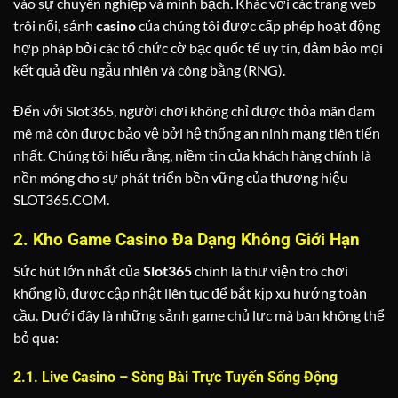
vào sự chuyên nghiệp và minh bạch. Khác với các trang web
trôi nổi, sảnh
casino
của chúng tôi được cấp phép hoạt động
hợp pháp bởi các tổ chức cờ bạc quốc tế uy tín, đảm bảo mọi
kết quả đều ngẫu nhiên và công bằng (RNG).
Đến với Slot365, người chơi không chỉ được thỏa mãn đam
mê mà còn được bảo vệ bởi hệ thống an ninh mạng tiên tiến
nhất. Chúng tôi hiểu rằng, niềm tin của khách hàng chính là
nền móng cho sự phát triển bền vững của thương hiệu
SLOT365.COM.
2. Kho Game Casino Đa Dạng Không Giới Hạn
Sức hút lớn nhất của
Slot365
chính là thư viện trò chơi
khổng lồ, được cập nhật liên tục để bắt kịp xu hướng toàn
cầu. Dưới đây là những sảnh game chủ lực mà bạn không thể
bỏ qua:
2.1. Live Casino – Sòng Bài Trực Tuyến Sống Động