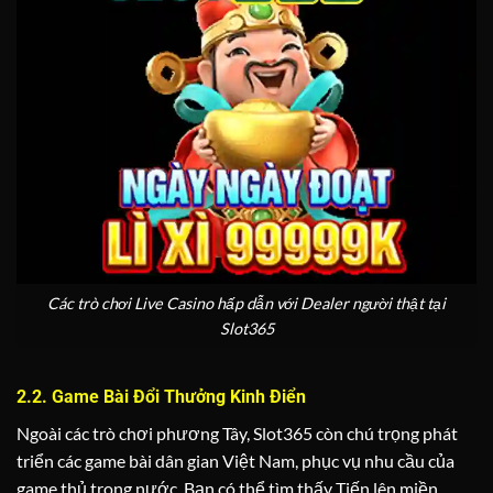
Các trò chơi Live Casino hấp dẫn với Dealer người thật tại
Slot365
2.2. Game Bài Đổi Thưởng Kinh Điển
Ngoài các trò chơi phương Tây, Slot365 còn chú trọng phát
triển các game bài dân gian Việt Nam, phục vụ nhu cầu của
game thủ trong nước. Bạn có thể tìm thấy Tiến lên miền