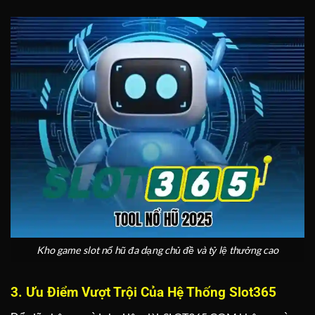
Kho game slot nổ hũ đa dạng chủ đề và tỷ lệ thưởng cao
3. Ưu Điểm Vượt Trội Của Hệ Thống Slot365