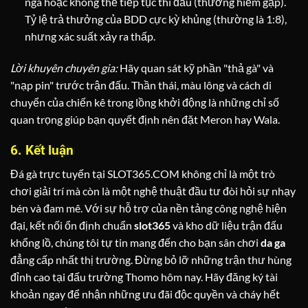
ngã hoặc không thể tiếp tục thi đấu (thường hiếm gặp).
Tỷ lệ trả thưởng của BDD cực kỳ khủng (thường là 1:8),
nhưng xác suất xảy ra thấp.
Lời khuyên chuyên gia:
Hãy quan sát kỹ phần "thả gà" và
"nạp pin" trước trận đấu. Thần thái, màu lông và cách di
chuyển của chiến kê trong lồng khởi động là những chỉ số
quan trọng giúp bạn quyết định nên đặt Meron hay Wala.
6. Kết luận
Đá gà trực tuyến tại SLOT365.COM không chỉ là một trò
chơi giải trí mà còn là một nghệ thuật đầu tư đòi hỏi sự nhạy
bén và đam mê. Với sự hỗ trợ của nền tảng công nghệ hiện
đại, kết nối ổn định chuẩn
slot365
và kho dữ liệu trận đấu
khổng lồ, chúng tôi tự tin mang đến cho bạn sân chơi
da ga
đẳng cấp nhất thị trường. Đừng bỏ lỡ những trận thư hùng
đỉnh cao tại đấu trường Thomo hôm nay. Hãy đăng ký tài
khoản ngay để nhận những ưu đãi độc quyền và cháy hết