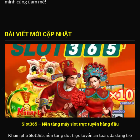
mình cùng đam mê!
BÀI VIẾT MỚI CẬP NHẬT
Slot365 – Nền tảng máy slot trực tuyến hàng đầu
Khám phá Slot365, nền tảng slot trực tuyến an toàn, đa dạng trò