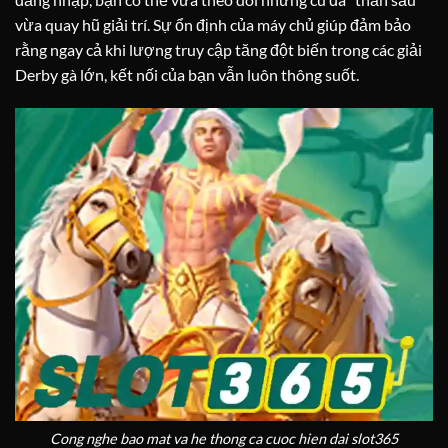
vừa quay hũ giải trí. Sự ổn định của máy chủ giúp đảm bảo
rằng ngay cả khi lượng truy cập tăng đột biến trong các giải
Derby gà lớn, kết nối của bạn vẫn luôn thông suốt.
Cong nghe bao mat va he thong ca cuoc hien dai slot365