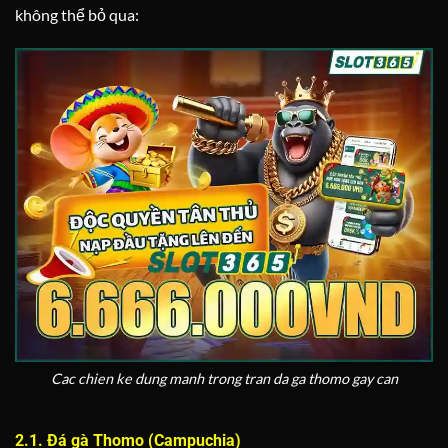
không thể bỏ qua:
Cac chien ke dung manh trong tran da ga thomo gay can
2.1. Đá gà Thomo (Campuchia)