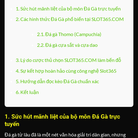
1. Sức hút mãnh liệt của bộ môn Đá Gà trực tuyến
2. Các hình thức Đá Gà phổ biến tại SLOT365.COM
2.1. Đá gà Thomo (Campuchia)
2.2. Đá gà cựa sắt và cựa dao
3. Lý do cược thủ chọn SLOT365.COM làm bến đỗ
4. Sự kết hợp hoàn hảo cùng công nghệ Slot365
5. Hướng dẫn đọc kèo Đá Gà chuẩn xác
6. Kết luận
1. Sức hút mãnh liệt của bộ môn Đá Gà trực
tuyến
Đá gà từ lâu đã là một nét văn hóa giải trí dân gian, nhưng