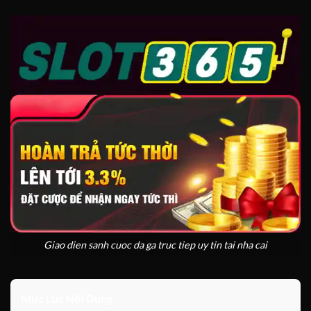
Giao dien sanh cuoc da ga truc tiep uy tin tai nha cai
Mục Lục Nội Dung