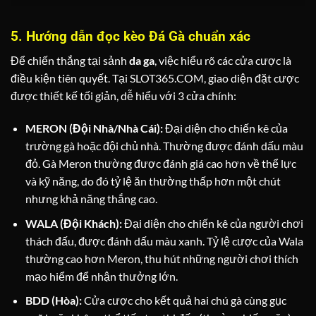
5. Hướng dẫn đọc kèo Đá Gà chuẩn xác
Để chiến thắng tại sảnh
da ga
, việc hiểu rõ các cửa cược là
điều kiện tiên quyết. Tại SLOT365.COM, giao diện đặt cược
được thiết kế tối giản, dễ hiểu với 3 cửa chính:
MERON (Đội Nhà/Nhà Cái):
Đại diện cho chiến kê của
trường gà hoặc đội chủ nhà. Thường được đánh dấu màu
đỏ. Gà Meron thường được đánh giá cao hơn về thể lực
và kỹ năng, do đó tỷ lệ ăn thường thấp hơn một chút
nhưng khả năng thắng cao.
WALA (Đội Khách):
Đại diện cho chiến kê của người chơi
thách đấu, được đánh dấu màu xanh. Tỷ lệ cược của Wala
thường cao hơn Meron, thu hút những người chơi thích
mạo hiểm để nhận thưởng lớn.
BDD (Hòa):
Cửa cược cho kết quả hai chú gà cùng gục