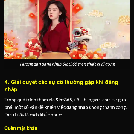
Hướng dẫn đăng nhập Slot365 trên thiết bị di động
4. Giải quyết các sự cố thường gặp khi đăng
nhập
Trong quá trình tham gia
Slot365
, đôi khi người chơi sẽ gặp
phải một số vấn đề khiến việc
dang nhap
không thành công.
Dưới đây là cách khắc phục:
Quên mật khẩu