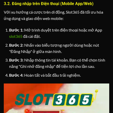
3.2. Đăng nhập trên Điện thoại (Mobile App/Web)
Với xu hướng cá cược trên di động, Slot365 đã tối ưu hóa
ứng dụng và giao diện web mobile:
Bước 1:
Mở trình duyệt trên điện thoại hoặc mở App
slot365
đã cài đặt.
Bước 2:
Nhấn vào biểu tượng người dùng hoặc nút
"Đăng Nhập" ở giữa màn hình.
Bước 3:
Nhập thông tin tài khoản. Bạn có thể chọn tính
năng "Ghi nhớ đăng nhập" để tiện lợi cho lần sau.
Bước 4:
Hoàn tất và bắt đầu trải nghiệm.