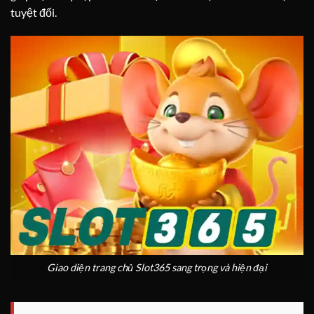
tuyệt đối.
Giao diện trang chủ Slot365 sang trọng và hiện đại