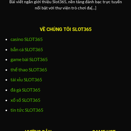
Bài viết ngắn giới thiệu Slot365, nền tảng đánh bạc trực tuyến
nổi bật với thư viện trò chơi đa[...]
VỀ CHÚNG TÔI SLOT365
casino SLOT365
bắn cá SLOT365
game bài SLOT365
thể thao SLOT365
tài xỉu SLOT365
đá gà SLOT365
xổ số SLOT365
tin tức SLOT365