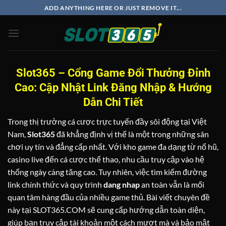
Bỏ
ADD ANYTHING HERE OR JUST REMOVE IT...
qua
nội
dung
Slot365 – Cổng Game Đổi Thưởng Đỉnh
Cao: Cập Nhật Link Đăng Nhập & Hướng
Dẫn Chi Tiết
Trong thị trường cá cược trực tuyến đầy sôi động tại Việt
Nam,
Slot365
đã khẳng định vị thế là một trong những sân
chơi uy tín và đẳng cấp nhất. Với kho game đa dạng từ nổ hũ,
casino live đến cá cược thể thao, nhu cầu truy cập vào hệ
thống ngày càng tăng cao. Tuy nhiên, việc tìm kiếm đường
link chính thức và quy trình
dang nhap
an toàn vẫn là mối
quan tâm hàng đầu của nhiều game thủ. Bài viết chuyên đề
này tại SLOT365.COM sẽ cung cấp hướng dẫn toàn diện,
giúp bạn truy cập tài khoản một cách mượt mà và bảo mật