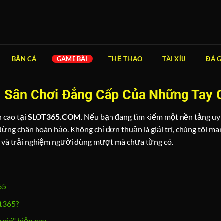
BẮN CÁ
GAME BÀI
THỂ THAO
TÀI XỈU
ĐÁ 
– Sân Chơi Đẳng Cấp Của Những Tay 
h cao tại
SLOT365.COM
. Nếu bạn đang tìm kiếm một nền tảng uy t
dừng chân hoàn hảo. Không chỉ đơn thuần là giải trí, chúng tôi ma
g và trải nghiệm người dùng mượt mà chưa từng có.
65
ot365?
 gió" hiện nay