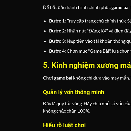
Để bắt đầu hành trình chinh phục
game bai
Bước 1:
Truy cập trang chủ chính thức
Bước 2:
Nhấn nút "Đăng Ký" và điền đầy 
Bước 3:
Nạp tiền vào tài khoản thông qu
Bước 4:
Chọn mục "Game Bài", lựa chọn t
5. Kinh nghiệm xương má
Chơi
game bai
không chỉ dựa vào may mắn.
Quản lý vốn thông minh
Đây là quy tắc vàng. Hãy chia nhỏ số vốn củ
không chắc chắn 100%.
Hiểu rõ luật chơi