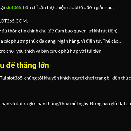
tại
slot365
, bạn chỉ cần thực hiện các bước đơn giản sau:
 SLOT365.COM.
đủ thông tin chính chủ (để đảm bảo quyền lợi khi rút tiền).
a các phương thức đa dạng: Ngân hàng, Ví điện tử, Thẻ cào...
rò chơi yêu thích và bàn cược phù hợp với túi tiền.
u để thắng lớn
 Tại
slot365
, chúng tôi khuyến khích người chơi trang bị kiến thức
a bạn và đặt ra giới hạn thắng/thua mỗi ngày. Đừng bao giờ đặt cư