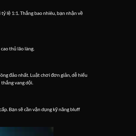
i tỷ lệ 1:1. Thắng bao nhiêu, bạn nhận về
cao thủ lão làng.
ông đảo nhất. Luật chơi đơn giản, dễ hiểu
 thắng vang dội.
 cấp. Bạn sẽ cần vận dụng kỹ năng bluff