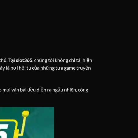
thủ. Tại
slot365
, chúng tôi không chỉ tái hiện
Đây là nơi hội tụ của những tựa game truyền
 mọi ván bài đều diễn ra ngẫu nhiên, công