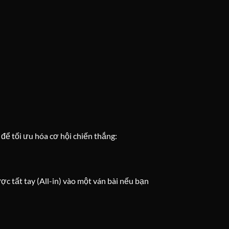
 để tối ưu hóa cơ hội chiến thắng:
ợc tất tay (All-in) vào một ván bài nếu bạn