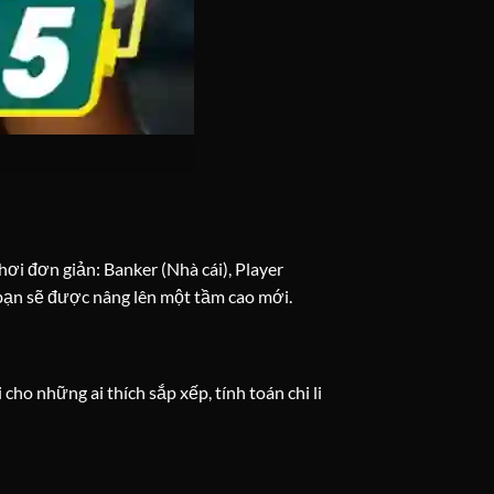
ơi đơn giản: Banker (Nhà cái), Player
a bạn sẽ được nâng lên một tầm cao mới.
o những ai thích sắp xếp, tính toán chi li