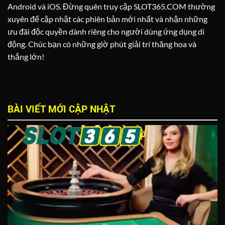
Android và iOS. Đừng quên truy cập SLOT365.COM thường
xuyên để cập nhật các phiên bản mới nhất và nhận những
ưu đãi độc quyền dành riêng cho người dùng ứng dụng di
động. Chúc bạn có những giờ phút giải trí thăng hoa và
thắng lớn!
BÀI VIẾT MỚI CẬP NHẬT