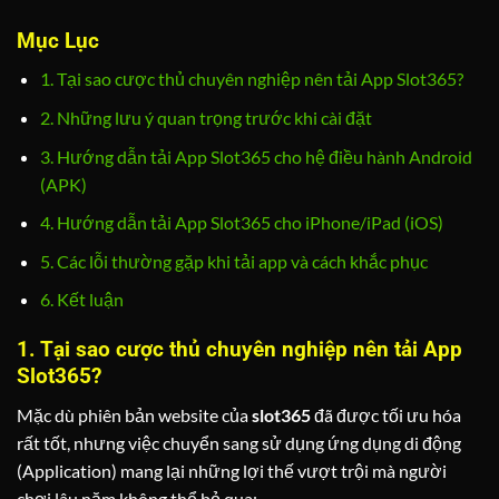
Mục Lục
1. Tại sao cược thủ chuyên nghiệp nên tải App Slot365?
2. Những lưu ý quan trọng trước khi cài đặt
3. Hướng dẫn tải App Slot365 cho hệ điều hành Android
(APK)
4. Hướng dẫn tải App Slot365 cho iPhone/iPad (iOS)
5. Các lỗi thường gặp khi tải app và cách khắc phục
6. Kết luận
1. Tại sao cược thủ chuyên nghiệp nên tải App
Slot365?
Mặc dù phiên bản website của
slot365
đã được tối ưu hóa
rất tốt, nhưng việc chuyển sang sử dụng ứng dụng di động
(Application) mang lại những lợi thế vượt trội mà người
chơi lâu năm không thể bỏ qua: