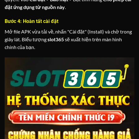
đặt ứng dụng từ nguồn này
.
Bước 4: Hoàn tất cài đặt
Mở file APK vừa tải về, nhấn "Cài đặt" (Install) và chờ trong
giây lát. Biểu tượng
slot365
sẽ xuất hiện trên màn hình
chính của bạn.