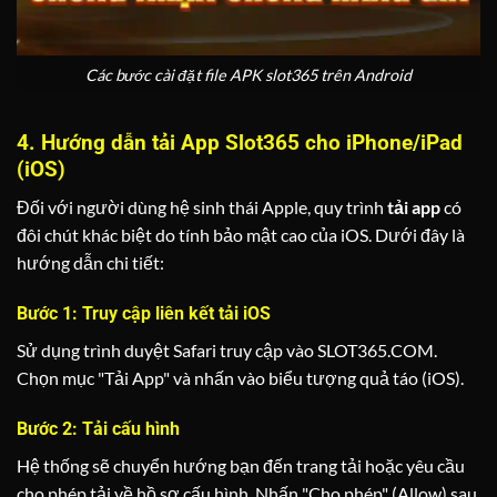
Các bước cài đặt file APK slot365 trên Android
4. Hướng dẫn tải App Slot365 cho iPhone/iPad
(iOS)
Đối với người dùng hệ sinh thái Apple, quy trình
tải app
có
đôi chút khác biệt do tính bảo mật cao của iOS. Dưới đây là
hướng dẫn chi tiết:
Bước 1: Truy cập liên kết tải iOS
Sử dụng trình duyệt Safari truy cập vào SLOT365.COM.
Chọn mục "Tải App" và nhấn vào biểu tượng quả táo (iOS).
Bước 2: Tải cấu hình
Hệ thống sẽ chuyển hướng bạn đến trang tải hoặc yêu cầu
cho phép tải về hồ sơ cấu hình. Nhấn "Cho phép" (Allow) sau