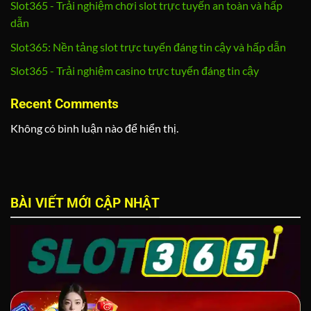
Slot365 - Trải nghiệm chơi slot trực tuyến an toàn và hấp
dẫn
Slot365: Nền tảng slot trực tuyến đáng tin cậy và hấp dẫn
Slot365 - Trải nghiệm casino trực tuyến đáng tin cậy
Recent Comments
Không có bình luận nào để hiển thị.
BÀI VIẾT MỚI CẬP NHẬT