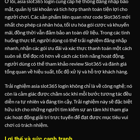
Ở lõi, asia slot365 login cung cấp hệ thống đăng nhập bảo
mật, quản lý tài khoản và tích hợp thanh toán tiện lợi cho
người chơi. Các sản phẩm liên quan như code Slot365 mới
nhất cho phép cá nhân hóa, tối ưu hóa gói cược và khuyến
mãi, đồng thời vẫn đảm bảo an toàn dữ liệu. Trong các tình
huống thực tế, người dùng có thể trải nghiệm đăng nhập
nhanh, nhận các gói ưu đãi và xác thực thanh toán một cách
suôn sẻ. Để đọc rõ hơn về cách các tính năng hoạt động,
người dùng có thể tham khảo review Slot365 và đánh giá
tổng quan về hiệu suất, tốc độ xử lý và hỗ trợ khách hàng.
Trải nghiệm asia slot365 login không chỉ là về công nghệ; nó
còn là cảm giác được chăm sóc khi mỗi bước tương tác đều
diễn ra tự nhiên và đáng tin cậy. Trải nghiệm này sẽ đặc biệt
hữu ích cho những người tìm kiếm sự an tâm khi tham gia
các hoạt động giải trí trực tuyến để đạt được mục tiêu vui
chơi có trách nhiệm.
Lợi thế và sức cạnh tranh