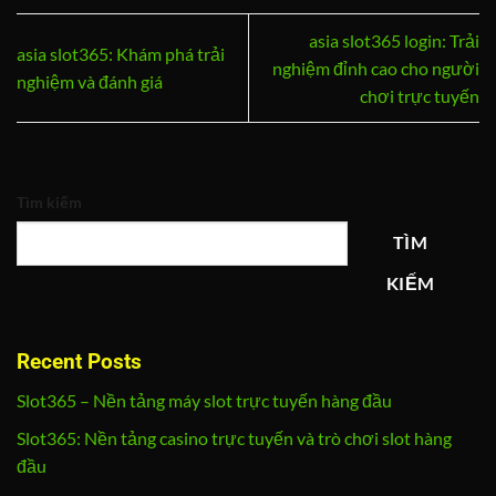
asia slot365 login: Trải
asia slot365: Khám phá trải
nghiệm đỉnh cao cho người
nghiệm và đánh giá
chơi trực tuyến
Tìm kiếm
TÌM
KIẾM
Recent Posts
Slot365 – Nền tảng máy slot trực tuyến hàng đầu
Slot365: Nền tảng casino trực tuyến và trò chơi slot hàng
đầu