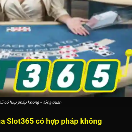
65 có hợp pháp không – tổng quan
a Slot365 có hợp pháp không