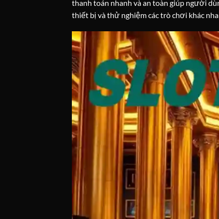
thanh toán nhanh và an toàn giúp người dùn
thiết bị và thử nghiệm các trò chơi khác nha