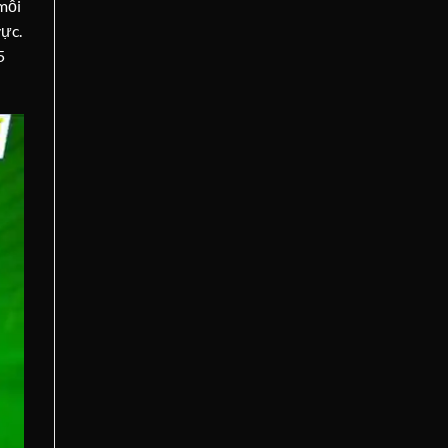
mỗi
vực.
5