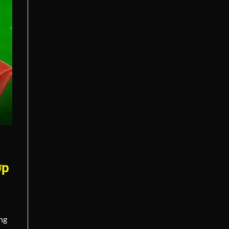
ợp
ống