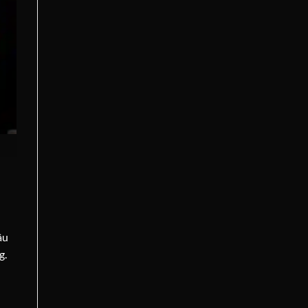
âu
g.