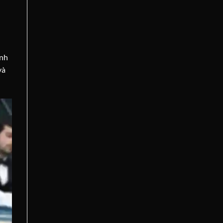
anh
và