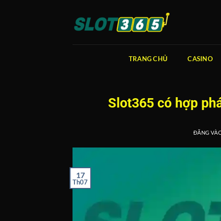
Bỏ
qua
nội
dung
TRANG CHỦ
CASINO
Slot365 có hợp phá
ĐĂNG VÀ
17
Th07