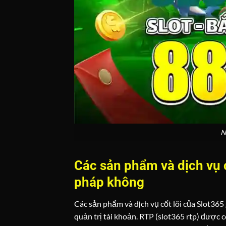
N
Các sản phẩm và dịch vụ c
pháp không
Các sản phẩm và dịch vụ cốt lõi của Slot365
quản trị tài khoản. RTP (slot365 rtp) được c