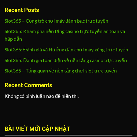
Recent Posts
Slot365 – Cổng trò chơi máy đánh bạc trực tuyến
Slot365: Khám phá nền tảng casino trực tuyến an toàn và
hấp dẫn
Slot365: Đánh giá và Hướng dẫn chơi máy xèng trực tuyến
Slot365: Đánh giá toàn diện về nền tảng casino trực tuyến
Slot365 – Tổng quan về nền tảng chơi slot trực tuyến
Recent Comments
Không có bình luận nào để hiển thị.
BÀI VIẾT MỚI CẬP NHẬT