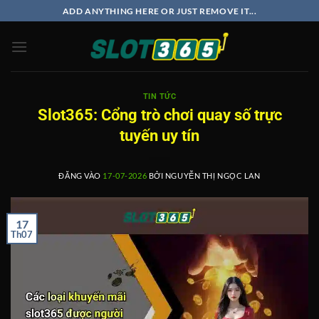
Bỏ
ADD ANYTHING HERE OR JUST REMOVE IT...
qua
nội
dung
TIN TỨC
Slot365: Cổng trò chơi quay số trực
tuyến uy tín
ĐĂNG VÀO
17-07-2026
BỞI
NGUYỄN THỊ NGỌC LAN
17
Th07