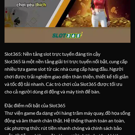
Slot365: Nền tảng slot trực tuyến đáng tin cậy
Slot365 là một nền tảng giải trí trực tuyến nổi bật, cung cấp
nhiều tựa game slot từ các nhà cung cấp hàng đầu. Người
chơi được trải nghiệm giao diện thân thiện, thiết kế tối giản
và tốc độ tải nhanh. Các trò chơi của Slot365 được tối ưu
cho cả người dùng di động và máy tính để bàn.
Đặc điểm nổi bật của Slot365
Thư viện game đa dạng với hàng trăm máy quay, đồ họa sống
động và âm thanh chân thật. Hệ thống thanh toán an toàn,
các phương thức rút tiền nhanh chóng và chính sách bảo