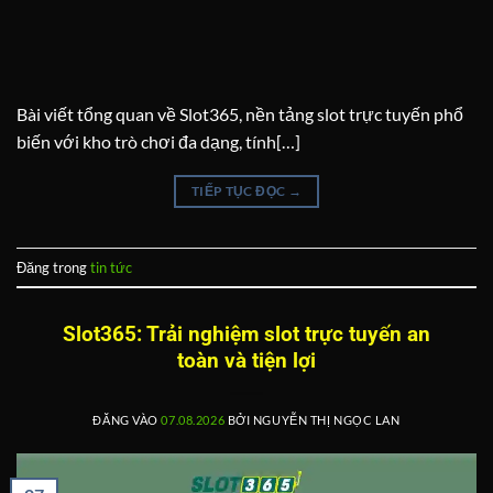
Bài viết tổng quan về Slot365, nền tảng slot trực tuyến phổ
biến với kho trò chơi đa dạng, tính[…]
TIẾP TỤC ĐỌC
→
Đăng trong
tin tức
Slot365: Trải nghiệm slot trực tuyến an
toàn và tiện lợi
ĐĂNG VÀO
07.08.2026
BỞI
NGUYỄN THỊ NGỌC LAN