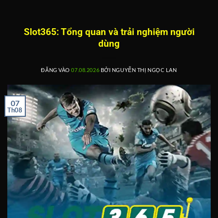
Slot365: Tổng quan và trải nghiệm người
dùng
ĐĂNG VÀO
07.08.2026
BỞI
NGUYỄN THỊ NGỌC LAN
07
Th08