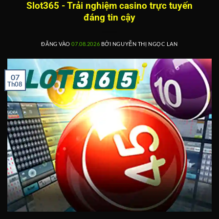
Slot365 - Trải nghiệm casino trực tuyến
đáng tin cậy
ĐĂNG VÀO
07.08.2026
BỞI
NGUYỄN THỊ NGỌC LAN
07
Th08