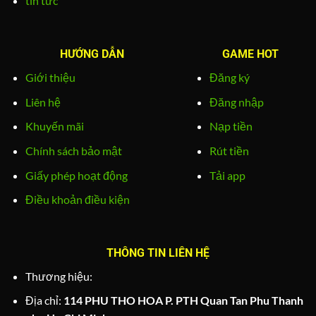
tin tức
HƯỚNG DẪN
GAME HOT
Giới thiệu
Đăng ký
Liên hệ
Đăng nhập
Khuyến mãi
Nạp tiền
Chính sách bảo mật
Rút tiền
Giấy phép hoạt động
Tải app
Điều khoản điều kiện
THÔNG TIN LIÊN HỆ
Thương hiệu:
Địa chỉ:
114 PHU THO HOA P. PTH Quan Tan Phu Thanh