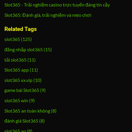
Slot365 - Trải nghiệm casino trực tuyến đáng tin cậy
Slot365: Đánh giá, trải nghiệm và mẹo chơi
Related Tags
slot365 (125)
đăng nhập slot365 (15)
tải slot365 (11)
Slot365 app (11)
slot365 xx.vip (10)
game bài Slot365 (9)
slot365 win (9)
Slot365 an toàn không (8)
đánh giá Slot365 (8)
slot365 ap (8)