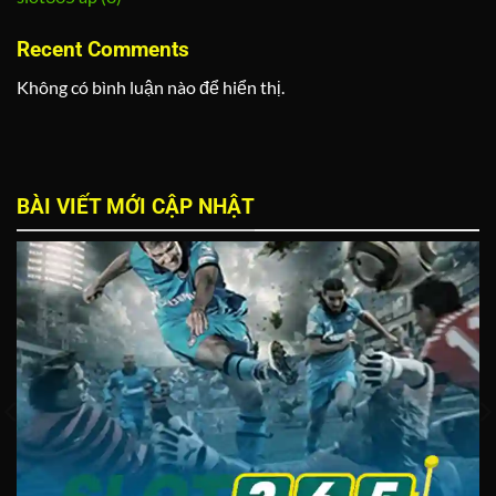
Recent Comments
Không có bình luận nào để hiển thị.
BÀI VIẾT MỚI CẬP NHẬT