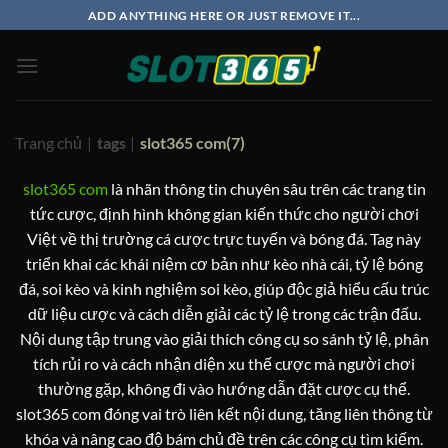
Bỏ
ADD ANYTHING HERE OR JUST REMOVE IT...
qua
nội
dung
Trang chủ
|
tags
|
slot365 com(7)
slot365 com
là nhãn thông tin chuyên sâu trên các trang tin
tức cược, định hình không gian kiến thức cho người chơi
Việt về thị trường cá cược trực tuyến và bóng đá. Tag này
triển khai các khái niệm cơ bản như kèo nhà cái, tỷ lệ bóng
đá, soi kèo và kinh nghiệm soi kèo, giúp độc giả hiểu cấu trúc
dữ liệu cược và cách diễn giải các tỷ lệ trong các trận đấu.
Nội dung tập trung vào giải thích công cụ so sánh tỷ lệ, phân
tích rủi ro và cách nhận diện xu thế cược mà người chơi
thường gặp, không đi vào hướng dẫn đặt cược cụ thể.
slot365 com đóng vai trò liên kết nội dung, tăng liên thông từ
khóa và nâng cao độ bám chủ đề trên các công cụ tìm kiếm.