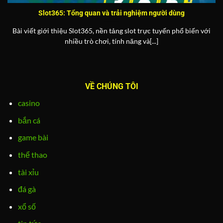
Slot365: Tổng quan và trải nghiệm người dùng
Bài viết giới thiệu Slot365, nền tảng slot trực tuyến phổ biến với
nhiều trò chơi, tính năng và[...]
VỀ CHÚNG TÔI
casino
bắn cá
game bài
thể thao
tài xỉu
đá gà
xổ số