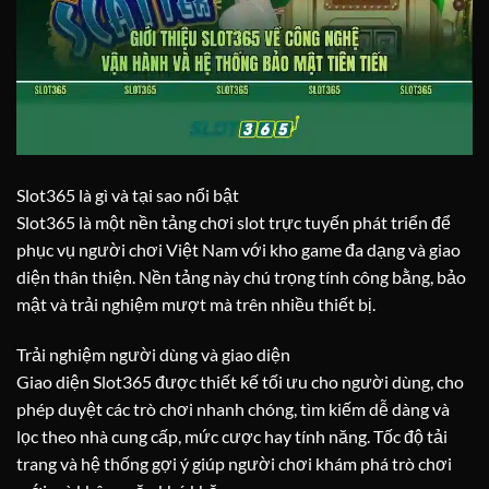
Slot365 là gì và tại sao nổi bật
Slot365 là một nền tảng chơi slot trực tuyến phát triển để
phục vụ người chơi Việt Nam với kho game đa dạng và giao
diện thân thiện. Nền tảng này chú trọng tính công bằng, bảo
mật và trải nghiệm mượt mà trên nhiều thiết bị.
Trải nghiệm người dùng và giao diện
Giao diện Slot365 được thiết kế tối ưu cho người dùng, cho
phép duyệt các trò chơi nhanh chóng, tìm kiếm dễ dàng và
lọc theo nhà cung cấp, mức cược hay tính năng. Tốc độ tải
trang và hệ thống gợi ý giúp người chơi khám phá trò chơi