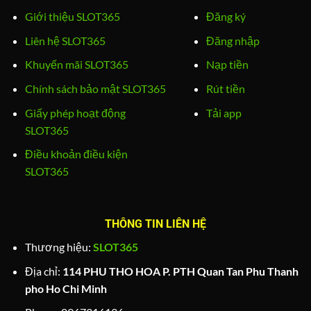
Giới thiệu SLOT365
Đăng ký
Liên hệ SLOT365
Đăng nhập
Khuyến mãi SLOT365
Nạp tiền
Chính sách bảo mật SLOT365
Rút tiền
Giấy phép hoạt động
Tải app
SLOT365
Điều khoản điều kiện
SLOT365
THÔNG TIN LIÊN HỆ
Thương hiệu:
SLOT365
Địa chỉ:
114 PHU THO HOA P. PTH Quan Tan Phu Thanh
pho Ho Chi Minh