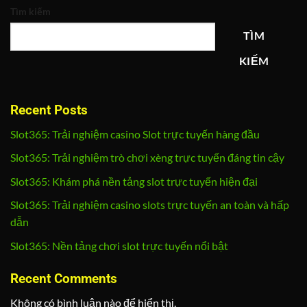
Tìm kiếm
TÌM
KIẾM
Recent Posts
Slot365: Trải nghiệm casino Slot trực tuyến hàng đầu
Slot365: Trải nghiệm trò chơi xèng trực tuyến đáng tin cậy
Slot365: Khám phá nền tảng slot trực tuyến hiện đại
Slot365: Trải nghiệm casino slots trực tuyến an toàn và hấp
dẫn
Slot365: Nền tảng chơi slot trực tuyến nổi bật
Recent Comments
Không có bình luận nào để hiển thị.