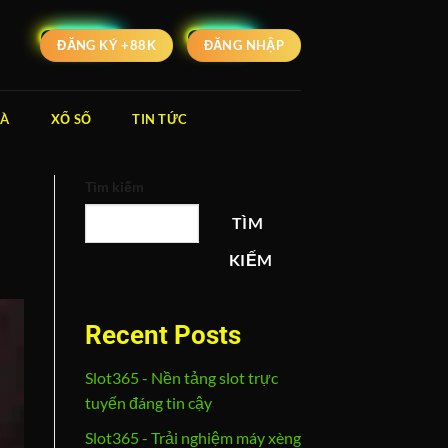
ĐĂNG KÝ +88K
ĐĂNG NHẬP
GÀ
XỔ SỐ
TIN TỨC
Tìm kiếm
TÌM
KIẾM
Recent Posts
Slot365 - Nền tảng slot trực
tuyến đáng tin cậy
Slot365 - Trải nghiệm máy xèng