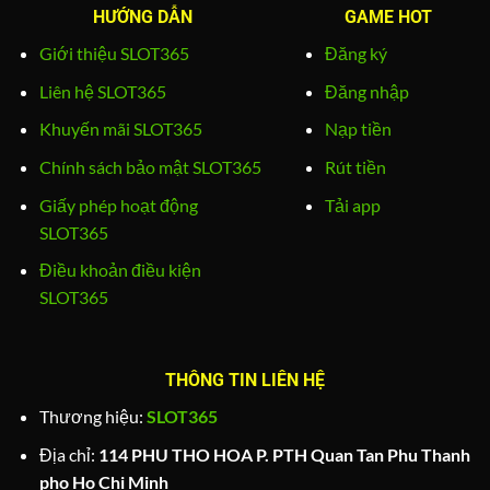
HƯỚNG DẪN
GAME HOT
Giới thiệu SLOT365
Đăng ký
Liên hệ SLOT365
Đăng nhập
Khuyến mãi SLOT365
Nạp tiền
Chính sách bảo mật SLOT365
Rút tiền
Giấy phép hoạt động
Tải app
SLOT365
Điều khoản điều kiện
SLOT365
THÔNG TIN LIÊN HỆ
Thương hiệu:
SLOT365
Địa chỉ:
114 PHU THO HOA P. PTH Quan Tan Phu Thanh
pho Ho Chi Minh