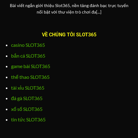
Bài viết ngắn giới thiệu Slot365, nền tảng đánh bạc trực tuyến
nổi bật với thư viện trò chơi đa[...]
VỀ CHÚNG TÔI SLOT365
casino SLOT365
bắn cá SLOT365
game bài SLOT365
thể thao SLOT365
tài xỉu SLOT365
đá gà SLOT365
xổ số SLOT365
tin tức SLOT365