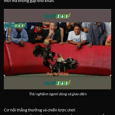
mới mà không gặp khó khăn.
Trải nghiệm người dùng và giao diện
Cơ hội thắng thưởng và chiến lược chơi