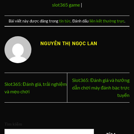
slot365 game
|
Bài viết này được đăng trong
tin tức
. Đánh dấu
liên kết thường trực
.
NGUYỄN THỊ NGỌC LAN
Slot365: Đánh giá và hướng
Slot365: Đánh giá, trải nghiệm
dẫn chơi máy đánh bạc trực
và mẹo chơi
tuyến
Tìm kiếm