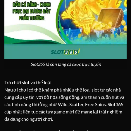
Slot365 là nền tảng cá cược trực tuyến
Trò chơi slot và thể loại
Người chơi có thể khám phá nhiều thể loại slot từ các nhà
cung cấp uy tín, với đồ họa sống động, âm thanh cuốn hút và
các tính năng thưởng như Wild, Scatter, Free Spins. Slot365
cập nhật liên tục các tựa game mới để mang lại trải nghiệm
đa dạng cho người chơi.