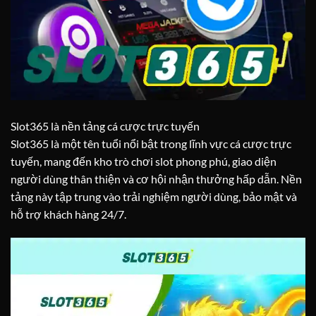
Slot365 là nền tảng cá cược trực tuyến
Slot365 là một tên tuổi nổi bật trong lĩnh vực cá cược trực
tuyến, mang đến kho trò chơi slot phong phú, giao diện
người dùng thân thiện và cơ hội nhận thưởng hấp dẫn. Nền
tảng này tập trung vào trải nghiệm người dùng, bảo mật và
hỗ trợ khách hàng 24/7.