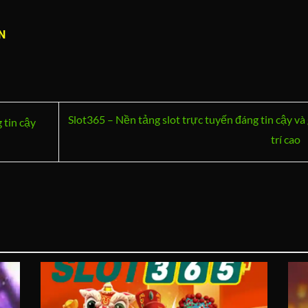
N
Slot365 – Nền tảng slot trực tuyến đáng tin cậy và 
 tin cậy
trí cao