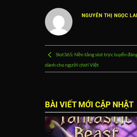
NGUYỄN THỊ NGỌC LA
Slot365: Nền tảng slot trực tuyến đáng
dành cho người chơi Việt
BÀI VIẾT MỚI CẬP NHẬT