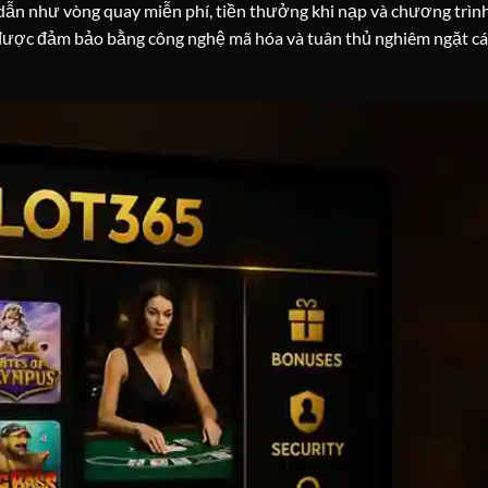
dẫn như vòng quay miễn phí, tiền thưởng khi nạp và chương trìn
 được đảm bảo bằng công nghệ mã hóa và tuân thủ nghiêm ngặt cá