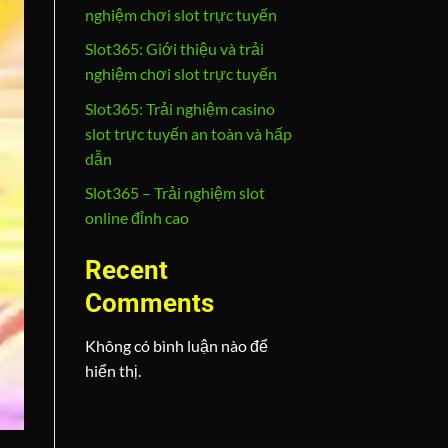
nghiệm chơi slot trực tuyến
Slot365: Giới thiệu và trải
nghiệm chơi slot trực tuyến
Slot365: Trải nghiệm casino
slot trực tuyến an toàn và hấp
dẫn
Slot365 – Trải nghiệm slot
online đỉnh cao
Recent
Comments
Không có bình luận nào để
hiển thị.