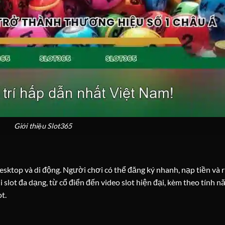
Giới thiệu Slot365
sktop và di động. Người chơi có thể đăng ký nhanh, nạp tiền và r
i slot đa dạng, từ cổ điển đến video slot hiện đại, kèm theo tính n
t.