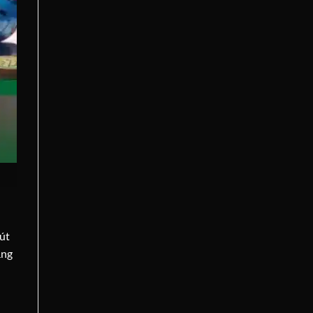
út
ăng