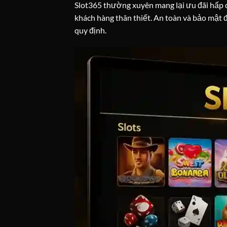
Slot365 thường xuyên mang lại ưu đãi hấp 
khách hàng thân thiết. An toàn và bảo mật
quy định.