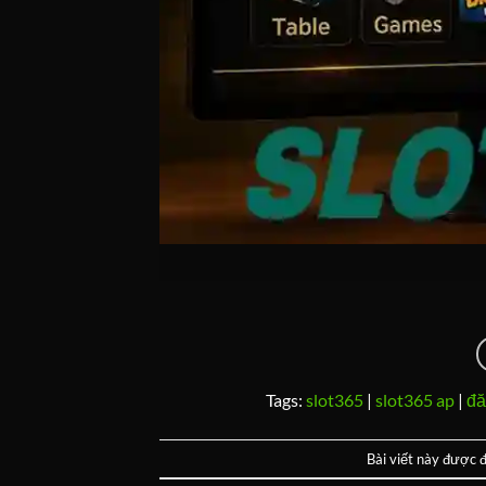
Tags:
slot365
|
slot365 ap
|
đă
Bài viết này được 