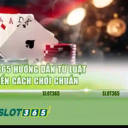
c trò chơi, tính năng, giao diện và sự an toàn cho[…]
TIẾP TỤC ĐỌC
→
ng slot trực tuyến đáng tin cậy
O
07.08.2026
BỞI
NGUYỄN THỊ NGỌC LAN