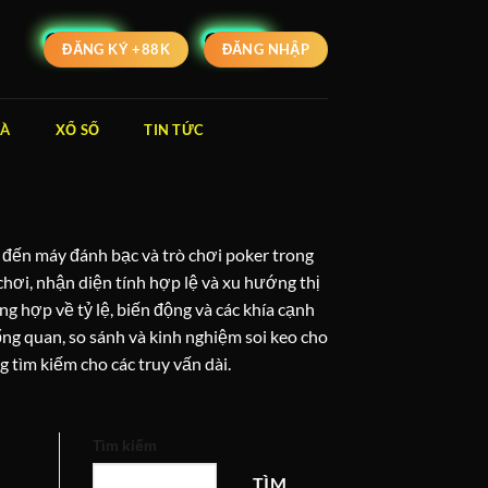
ĐĂNG KÝ +88K
ĐĂNG NHẬP
GÀ
XỔ SỐ
TIN TỨC
n đến máy đánh bạc và trò chơi poker trong
chơi, nhận diện tính hợp lệ và xu hướng thị
g hợp về tỷ lệ, biến động và các khía cạnh
ng quan, so sánh và kinh nghiệm soi keo cho
g tìm kiếm cho các truy vấn dài.
Tìm kiếm
TÌM