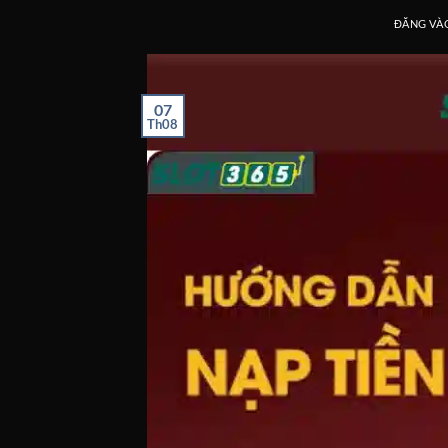
ĐĂNG VÀ
07
Th08