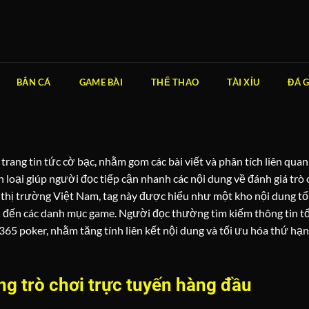
BẮN CÁ
GAME BÀI
THỂ THAO
TÀI XỈU
ĐÁ 
trang tin tức cờ bạc, nhằm gom các bài viết và phân tích liên qua
 loại giúp người đọc tiếp cận nhanh các nội dung về đánh giá trò 
 thị trường Việt Nam, tag này được hiểu như một kho nội dung tổn
an đến các danh mục game. Người đọc thường tìm kiếm thông tin tổ
365 poker, nhằm tăng tính liên kết nội dung và tối ưu hóa thứ hạn
ng trò chơi trực tuyến hàng đầu