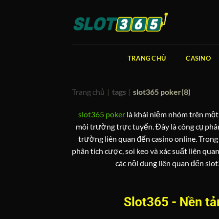
Bỏ
qua
nội
dung
TRANG CHỦ
CASINO
Trang chủ
|
tags
|
slot365 poker(8)
slot365 poker
là khái niệm nhóm trên một 
môi trường trực tuyến. Đây là công cụ phân
trường liên quan đến casino online. Trong
phân tích cược, soi keo và xác suất liên qu
các nội dung liên quan đến slot
Slot365 - Nền tả