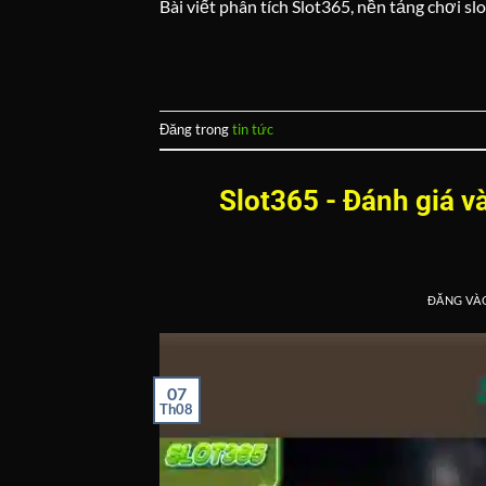
07
Th08