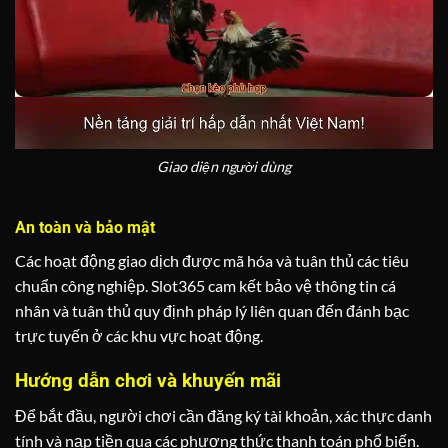
Giao diện người dùng
An toàn và bảo mật
Các hoạt động giao dịch được mã hóa và tuân thủ các tiêu
chuẩn công nghiệp. Slot365 cam kết bảo vệ thông tin cá
nhân và tuân thủ quy định pháp lý liên quan đến đánh bạc
trực tuyến ở các khu vực hoạt động.
Hướng dẫn chơi và khuyến mãi
Để bắt đầu, người chơi cần đăng ký tài khoản, xác thực danh
tính và nạp tiền qua các phương thức thanh toán phổ biến.