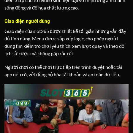
điển 3 trụ cho tới video slot hiện đại với hiệu ứng âm thanh
sống động và đồ họa chất lượng cao.
Giao diện người dùng
Giao diện của slot365 được thiết kế tối giản nhưng vẫn đầy
đủ tính năng. Menu được sắp xếp logic, cho phép người
dùng tìm kiếm trò chơi yêu thích, xem lượt quay và theo dõi
lịch sử cược mà không gặp rắc rối.
Người chơi có thể chơi trực tiếp trên trình duyệt hoặc tải
app nếu có, với đồng bộ hóa tài khoản và an toàn dữ liệu.