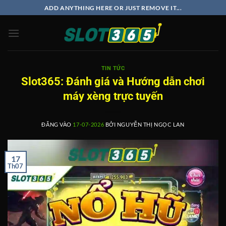
Bỏ
ADD ANYTHING HERE OR JUST REMOVE IT...
qua
nội
dung
TIN TỨC
Slot365: Đánh giá và Hướng dẫn chơi
máy xèng trực tuyến
ĐĂNG VÀO
17-07-2026
BỞI
NGUYỄN THỊ NGỌC LAN
17
Th07