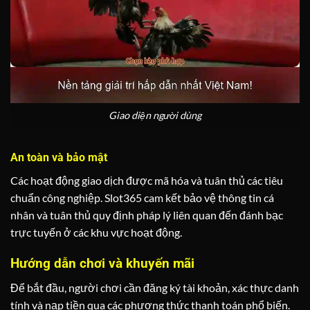
Giao diện người dùng
An toàn và bảo mật
Các hoạt động giao dịch được mã hóa và tuân thủ các tiêu
chuẩn công nghiệp. Slot365 cam kết bảo vệ thông tin cá
nhân và tuân thủ quy định pháp lý liên quan đến đánh bạc
trực tuyến ở các khu vực hoạt động.
Hướng dẫn chơi và khuyến mãi
Để bắt đầu, người chơi cần đăng ký tài khoản, xác thực danh
tính và nạp tiền qua các phương thức thanh toán phổ biến.