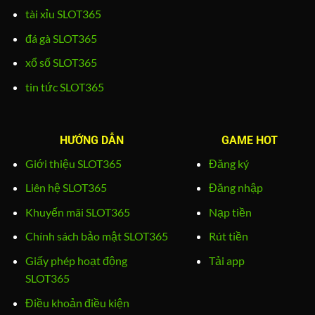
tài xỉu SLOT365
đá gà SLOT365
xổ số SLOT365
tin tức SLOT365
HƯỚNG DẪN
GAME HOT
Giới thiệu SLOT365
Đăng ký
Liên hệ SLOT365
Đăng nhập
Khuyến mãi SLOT365
Nạp tiền
Chính sách bảo mật SLOT365
Rút tiền
Giấy phép hoạt động
Tải app
SLOT365
Điều khoản điều kiện