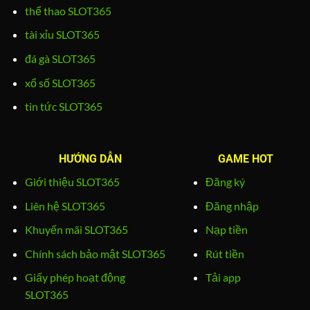
thể thao SLOT365
tài xỉu SLOT365
đá gà SLOT365
xổ số SLOT365
tin tức SLOT365
HƯỚNG DẪN
GAME HOT
Giới thiệu SLOT365
Đăng ký
Liên hệ SLOT365
Đăng nhập
Khuyến mãi SLOT365
Nạp tiền
Chính sách bảo mật SLOT365
Rút tiền
Giấy phép hoạt động
Tải app
SLOT365