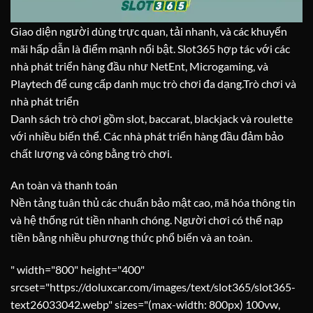
Giao diện người dùng trực quan, tải nhanh, và các khuyến
mãi hấp dẫn là điểm mạnh nổi bật. Slot365 hợp tác với các
nhà phát triển hàng đầu như NetEnt, Microgaming, và
Playtech để cung cấp danh mục trò chơi đa dạng.
Trò chơi và
nhà phát triển
Danh sách trò chơi gồm slot, baccarat, blackjack và roulette
với nhiều biến thể. Các nhà phát triển hàng đầu đảm bảo
chất lượng và công bằng trò chơi.
An toàn và thanh toán
Nền tảng tuân thủ các chuẩn bảo mật cao, mã hóa thông tin
và hệ thống rút tiền nhanh chóng. Người chơi có thể nạp
tiền bằng nhiều phương thức phổ biến và an toàn.
" width="800" height="400"
srcset="https://doluxcar.com/images/text/slot365/slot365-
text26033042.webp" sizes="(max-width: 800px) 100vw,