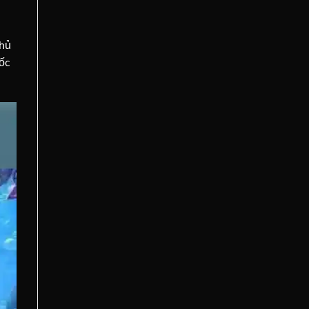
chủ
ốc