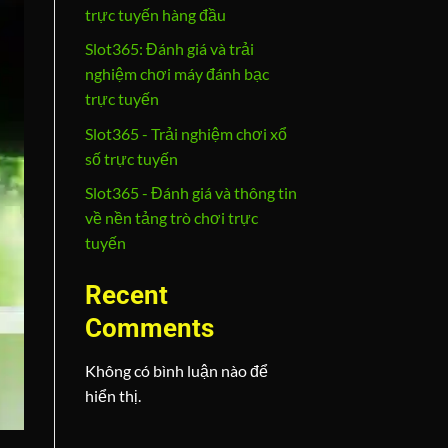
trực tuyến hàng đầu
Slot365: Đánh giá và trải
nghiệm chơi máy đánh bạc
trực tuyến
Slot365 - Trải nghiệm chơi xổ
số trực tuyến
Slot365 - Đánh giá và thông tin
về nền tảng trò chơi trực
tuyến
Recent
Comments
Không có bình luận nào để
hiển thị.