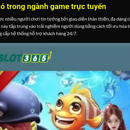
nó trong ngành game trực tuyến
ợc nhiều người chơi tin tưởng bởi giao diện thân thiện, đa dạng 
này tập trung vào trải nghiệm người dùng bằng cách tối ưu hóa t
ung cấp hệ thống hỗ trợ khách hàng 24/7.