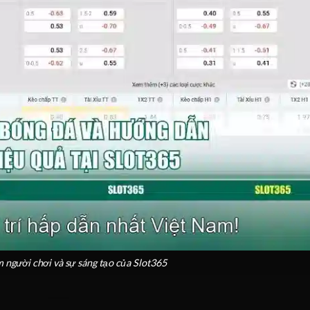
 người chơi và sự sáng tạo của Slot365