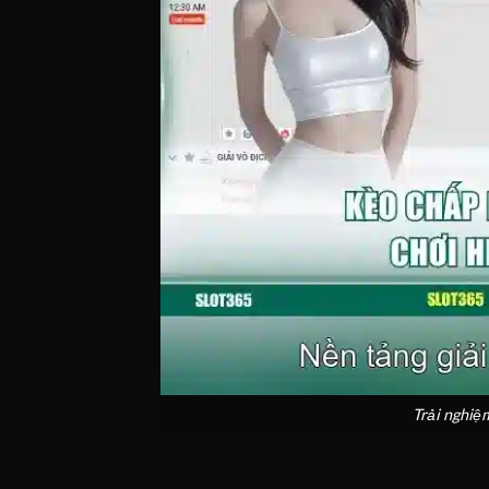
Trải nghiệm