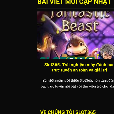
BÀI VIẾT MỚI CẬP NHẬT
ơi trực tuyến
Slot365: Trải nghiệm máy đánh bạ
trực tuyến an toàn và giải trí
no trực tuyến với
Bài viết ngắn giới thiệu Slot365, nền tảng đá
hân thiện và[...]
bạc trực tuyến nổi bật với thư viện trò chơi đa[.
VỀ CHÚNG TÔI SLOT365