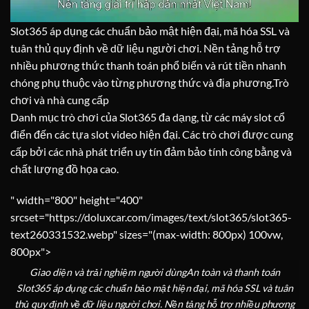
Slot365 áp dụng các chuẩn bảo mật hiện đại, mã hóa SSL và
tuân thủ quy định về dữ liệu người chơi. Nền tảng hỗ trợ
nhiều phương thức thanh toán phổ biến và rút tiền nhanh
chóng phụ thuộc vào từng phương thức và địa phương.
Trò
chơi và nhà cung cấp
Danh mục trò chơi của Slot365 đa dạng, từ các máy slot cổ
điển đến các tựa slot video hiện đại. Các trò chơi được cung
cấp bởi các nhà phát triển uy tín đảm bảo tính công bằng và
chất lượng đồ họa cao.
" width="800" height="400"
srcset="https://doluxcar.com/images/text/slot365/slot365-
text260331532.webp" sizes="(max-width: 800px) 100vw,
800px">
Giao diện và trải nghiệm người dùng
An toàn và thanh toán
Slot365 áp dụng các chuẩn bảo mật hiện đại, mã hóa SSL và tuân
thủ quy định về dữ liệu người chơi. Nền tảng hỗ trợ nhiều phương