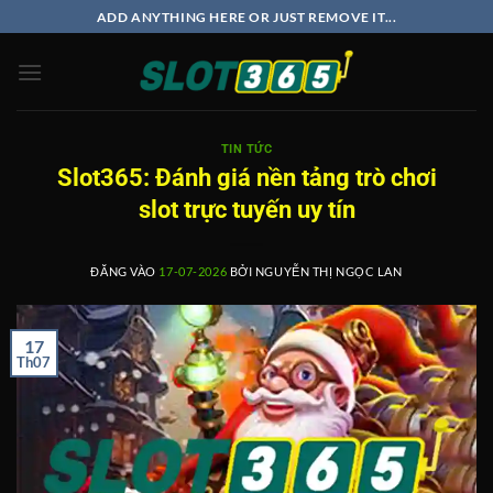
Bỏ
ADD ANYTHING HERE OR JUST REMOVE IT...
qua
nội
dung
TIN TỨC
Slot365: Đánh giá nền tảng trò chơi
slot trực tuyến uy tín
ĐĂNG VÀO
17-07-2026
BỞI
NGUYỄN THỊ NGỌC LAN
17
Th07