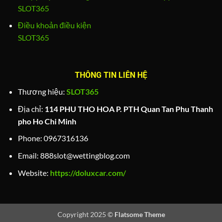
SLOT365
Điều khoản điều kiện
SLOT365
THÔNG TIN LIÊN HỆ
Thương hiệu:
SLOT365
Địa chỉ:
114 PHU THO HOA P. PTH Quan Tan Phu Thanh
pho Ho Chi Minh
Phone:
0967316136
Email:
888slot@wettingblog.com
Website:
https://doluxcar.com/
Copyright 2025 ©
Flatsome Theme