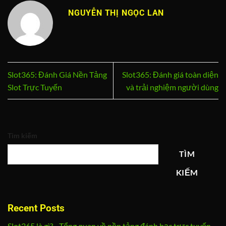
NGUYỄN THỊ NGỌC LAN
Slot365: Đánh Giá Nền Tảng
Slot365: Đánh giá toàn diện
Slot Trực Tuyến
và trải nghiệm người dùng
Tìm kiếm
TÌM
KIẾM
Recent Posts
Slot365 là gì? - Tổng quan về nền tảng đánh bạc trực tuyến