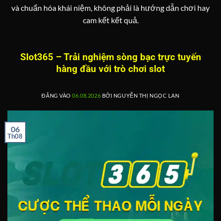
và chuẩn hóa khái niệm, không phải là hướng dẫn chơi hay
cam kết kết quả.
Slot365 – Trải nghiệm sòng bạc trực tuyến
hàng đầu với trò chơi slot
ĐĂNG VÀO
06.08.2026
BỞI
NGUYỄN THỊ NGỌC LAN
06
Th08