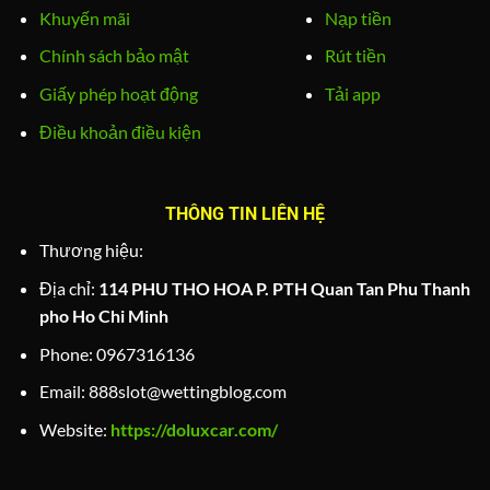
Khuyến mãi
Nạp tiền
Chính sách bảo mật
Rút tiền
Giấy phép hoạt động
Tải app
Điều khoản điều kiện
THÔNG TIN LIÊN HỆ
Thương hiệu:
Địa chỉ:
114 PHU THO HOA P. PTH Quan Tan Phu Thanh
pho Ho Chi Minh
Phone:
0967316136
Email:
888slot@wettingblog.com
Website:
https://doluxcar.com/