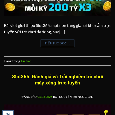
Bài viết giới thiệu Slot365, một nền tảng giải trí khe cắm trực
tuyến với trò chơi đa dạng, bảo[…]
TIẾP TỤC ĐỌC
→
Đăng trong
tin tức
Slot365: Đánh giá và Trải nghiệm trò chơi
máy xèng trực tuyến
ĐĂNG VÀO
06.08.2026
BỞI
NGUYỄN THỊ NGỌC LAN
06