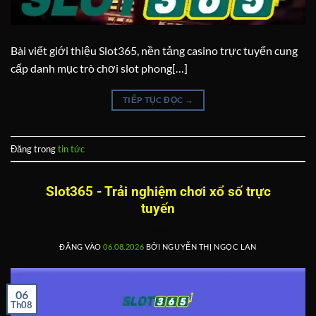
Bài viết giới thiệu Slot365, nền tảng casino trực tuyến cung
cấp danh mục trò chơi slot phong[…]
TIẾP TỤC ĐỌC
→
Đăng trong
tin tức
Slot365 - Trải nghiệm chơi xổ số trực
tuyến
ĐĂNG VÀO
06.08.2026
BỞI
NGUYỄN THỊ NGỌC LAN
06
Th08