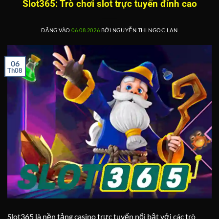
Slot365: Trò chơi slot trực tuyến đỉnh cao
ĐĂNG VÀO
06.08.2026
BỞI
NGUYỄN THỊ NGỌC LAN
06
Th08
Slot365 là nền tảng casino trực tuyến nổi bật với các trò