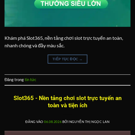
Khám phá Slot365, nền tảng chơi slot trực tuyến an toàn,
nhanh chóng và đầy màu sắc.
TIẾP TỤC ĐỌC
→
Đăng trong
tin tức
Slot365 - Nền tảng chơi slot trực tuyến an
toàn và tiện ích
ĐĂNG VÀO
06.08.2026
BỞI
NGUYỄN THỊ NGỌC LAN