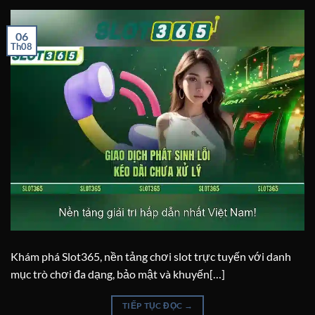
06
Th08
Khám phá Slot365, nền tảng chơi slot trực tuyến với danh
mục trò chơi đa dạng, bảo mật và khuyến[…]
TIẾP TỤC ĐỌC
→