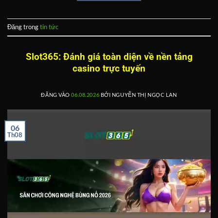
Đăng trong
tin tức
Slot365: Đánh giá toàn diện về nền tảng
casino trực tuyến
ĐĂNG VÀO
06.08.2026
BỞI
NGUYỄN THỊ NGỌC LAN
06
Th08