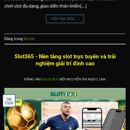
chơi slot đa dạng, giao diện thân thiện[…]
TIẾP TỤC ĐỌC
→
Đăng trong
tin tức
Slot365 - Nền tảng slot trực tuyến và trải
nghiệm giải trí đỉnh cao
ĐĂNG VÀO
06.08.2026
BỞI
NGUYỄN THỊ NGỌC LAN
06
Th08