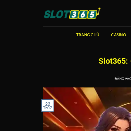
Bỏ
qua
nội
dung
TRANG CHỦ
CASINO
Slot365: 
ĐĂNG VÀ
22
Th07