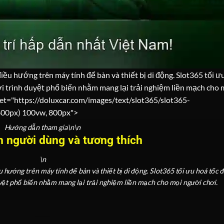
ều hướng trên máy tính để bàn và thiết bị di động. Slot365 tối ư
với trình duyệt phổ biến nhằm mang lại trải nghiệm liền mạch cho 
et="https://doluxcar.com/images/text/slot365/slot365-
800px) 100vw, 800px">
Hướng dẫn tham gia\n\n
m người dùng và tương thích
\n
 hướng trên máy tính để bàn và thiết bị di động. Slot365 tối ưu hoá tốc 
duyệt phổ biến nhằm mang lại trải nghiệm liền mạch cho mọi người chơi.