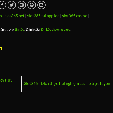
in
|
slot365 bet
|
slot365 tải app ios
|
slot365 casino
|
đăng trong
tin tức
. Đánh dấu
liên kết thường trực
.
N
hơi trực
Slot365 - Đích thực trải nghiệm casino trực tuyến