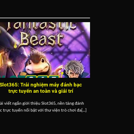
Slot365: Trải nghiệm máy đánh bạc
trực tuyến an toàn và giải trí
ài viết ngắn giới thiệu Slot365, nền tảng đánh
c trực tuyến nổi bật với thư viện trò chơi đa[...]