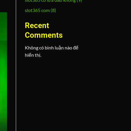
slot365 com (8)
Recent
Comments
Không có bình luận nào để
hiển thị.