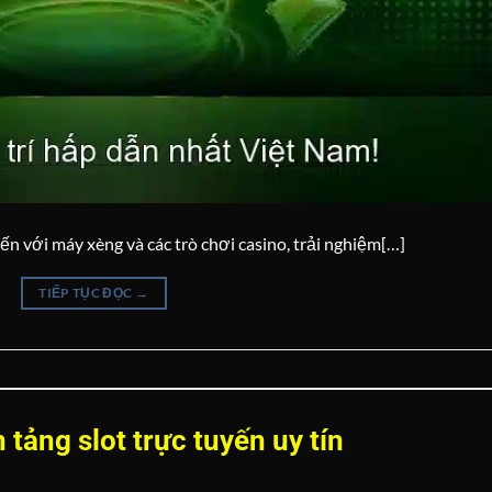
ến với máy xèng và các trò chơi casino, trải nghiệm[…]
TIẾP TỤC ĐỌC
→
 tảng slot trực tuyến uy tín