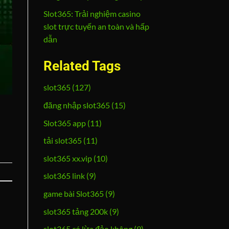
Slot365: Trải nghiệm casino
slot trực tuyến an toàn và hấp
dẫn
Related Tags
slot365 (127)
đăng nhập slot365 (15)
Slot365 app (11)
tải slot365 (11)
slot365 xx.vip (10)
slot365 link (9)
game bài Slot365 (9)
slot365 tảng 200k (9)
slot365 có lừa đảo không (9)