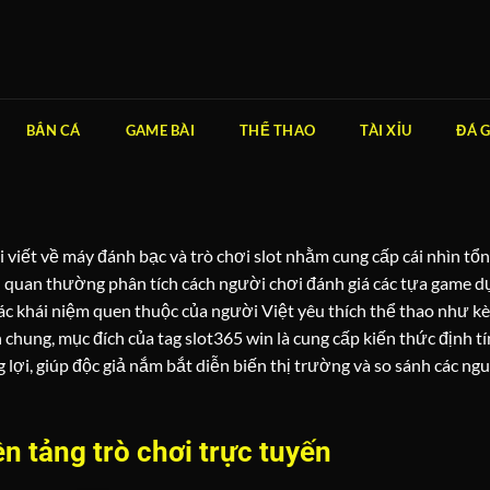
BẮN CÁ
GAME BÀI
THỂ THAO
TÀI XỈU
ĐÁ 
 viết về máy đánh bạc và trò chơi slot nhằm cung cấp cái nhìn tổ
 quan thường phân tích cách người chơi đánh giá các tựa game dựa
ác khái niệm quen thuộc của người Việt yêu thích thể thao như kèo n
 chung, mục đích của tag slot365 win là cung cấp kiến thức định tín
lợi, giúp độc giả nắm bắt diễn biến thị trường và so sánh các ng
n tảng trò chơi trực tuyến