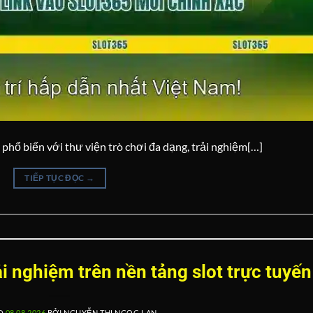
phổ biến với thư viện trò chơi đa dạng, trải nghiệm[…]
TIẾP TỤC ĐỌC
→
ải nghiệm trên nền tảng slot trực tuyến
O
08.08.2026
BỞI
NGUYỄN THỊ NGỌC LAN