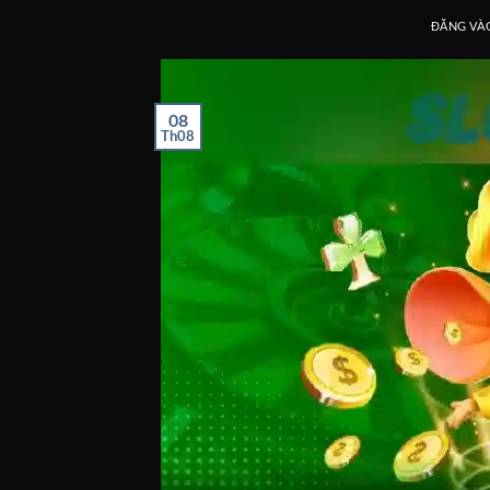
ĐĂNG VÀ
08
Th08