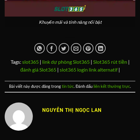
Khuyến mãi và tính năng nổi bật
Tags:
slot365
|
link dự phòng Slot365
|
Slot365 rút tiền
|
đánh giá Slot365
|
slot365 login link alternatif
|
Bài viết này được đăng trong
tin tức
. Đánh dấu
liên kết thường trực
.
NGUYỄN THỊ NGỌC LAN