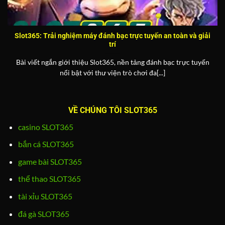
Slot365: Trải nghiệm máy đánh bạc trực tuyến an toàn và giải
trí
Bài viết ngắn giới thiệu Slot365, nền tảng đánh bạc trực tuyến
nổi bật với thư viện trò chơi đa[...]
VỀ CHÚNG TÔI SLOT365
casino SLOT365
bắn cá SLOT365
game bài SLOT365
thể thao SLOT365
tài xỉu SLOT365
đá gà SLOT365