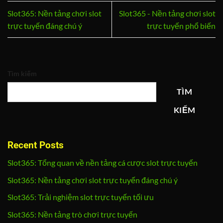
Slot365: Nền tảng chơi slot
Slot365 - Nền tảng chơi slot
trực tuyến đáng chú ý
trực tuyến phổ biến
Tìm kiếm
TÌM
KIẾM
Recent Posts
Slot365: Tổng quan về nền tảng cá cược slot trực tuyến
Slot365: Nền tảng chơi slot trực tuyến đáng chú ý
Slot365: Trải nghiệm slot trực tuyến tối ưu
Slot365: Nền tảng trò chơi trực tuyến