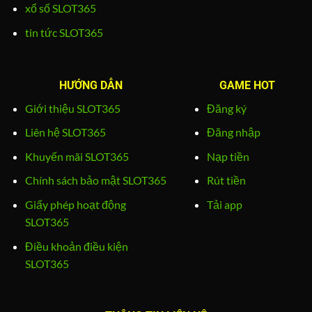
xổ số SLOT365
tin tức SLOT365
HƯỚNG DẪN
GAME HOT
Giới thiệu SLOT365
Đăng ký
Liên hệ SLOT365
Đăng nhập
Khuyến mãi SLOT365
Nạp tiền
Chính sách bảo mật SLOT365
Rút tiền
Giấy phép hoạt động
Tải app
SLOT365
Điều khoản điều kiện
SLOT365