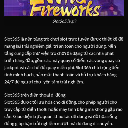
Slot365 là gì?
Slot365 là nền tảng trò chơi slot trực tuyến được thiết kế để
mang lại trải nghiệm giải trí an toàn cho người dùng. Nền
tảng cung cấp thư viện trò chơi đa dạng từ các nhà phát
triển hàng đầu, gồm các máy quay cổ điển, các vòng quay có
jackpot và các chế độ quay miễn phí. Slot365 chú trọng đến
tính minh bạch, bảo mật thanh toán và hỗ trợ khách hàng
24/7 để người chơi yên tâm trải nghiệm.
Slot365 trên điện thoại di động
Slot365 được tối ưu hóa cho di động, cho phép người chơi
truy cập từ điện thoại hoặc máy tính bảng mà không gặp rào
cản. Giao diện trực quan, thao tác dễ dàng và đồ họa sống
động giúp bạn trải nghiệm mượt mà dù đang di chuyển.