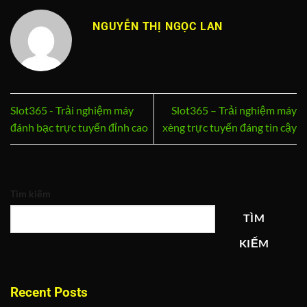
NGUYỄN THỊ NGỌC LAN
Slot365 - Trải nghiệm máy
Slot365 – Trải nghiệm máy
đánh bạc trực tuyến đỉnh cao
xèng trực tuyến đáng tin cậy
Tìm kiếm
TÌM
KIẾM
Recent Posts