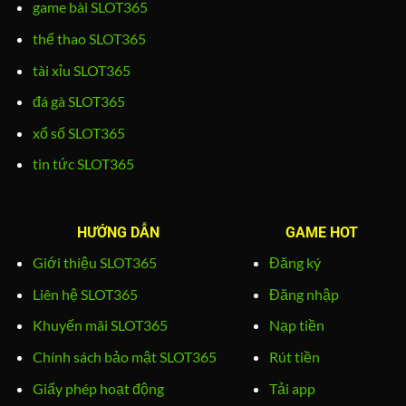
game bài SLOT365
thể thao SLOT365
tài xỉu SLOT365
đá gà SLOT365
xổ số SLOT365
tin tức SLOT365
HƯỚNG DẪN
GAME HOT
Giới thiệu SLOT365
Đăng ký
Liên hệ SLOT365
Đăng nhập
Khuyến mãi SLOT365
Nạp tiền
Chính sách bảo mật SLOT365
Rút tiền
Giấy phép hoạt động
Tải app