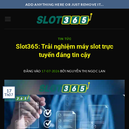
Bỏ
ADD ANYTHING HERE OR JUST REMOVE IT...
qua
nội
dung
TIN TỨC
Slot365: Trải nghiệm máy slot trực
tuyến đáng tin cậy
ĐĂNG VÀO
17-07-2026
BỞI
NGUYỄN THỊ NGỌC LAN
17
Th07