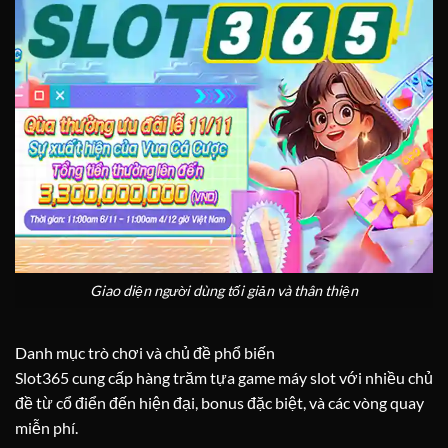
Giao diện người dùng tối giản và thân thiện
Danh mục trò chơi và chủ đề phổ biến
Slot365 cung cấp hàng trăm tựa game máy slot với nhiều chủ
đề từ cổ điển đến hiện đại, bonus đặc biệt, và các vòng quay
miễn phí.