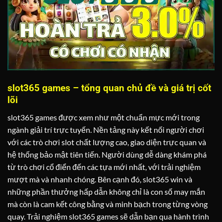
slot365 games – tổng quan chủ đề và giá trị cốt
lõi
slot365 games được xem như một chuẩn mực mới trong
ngành giải trí trực tuyến. Nền tảng này kết nối người chơi
với các trò chơi slot chất lượng cao, giao diện trực quan và
hệ thống bảo mật tiên tiến. Người dùng dễ dàng khám phá
từ trò chơi cổ điển đến các tựa mới nhất, với trải nghiệm
mượt mà và nhanh chóng. Bên cạnh đó, slot365 win và
những phần thưởng hấp dẫn không chỉ là con số may mắn
mà còn là cam kết công bằng và minh bạch trong từng vòng
quay. Trải nghiệm slot365 games sẽ dẫn bạn qua hành trình