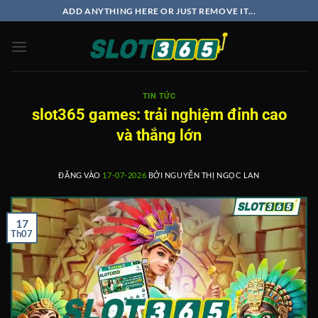
Bỏ
ADD ANYTHING HERE OR JUST REMOVE IT...
qua
nội
dung
TIN TỨC
slot365 games: trải nghiệm đỉnh cao
và thắng lớn
ĐĂNG VÀO
17-07-2026
BỞI
NGUYỄN THỊ NGỌC LAN
17
Th07