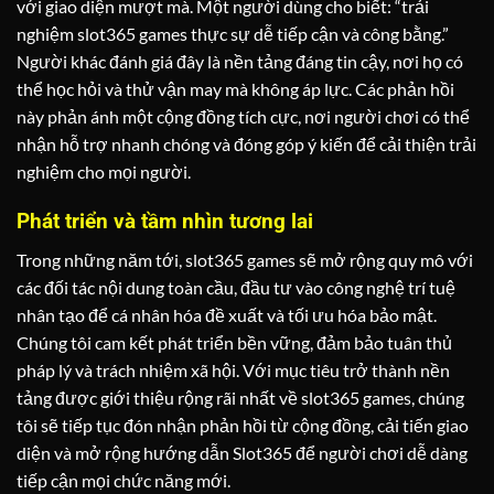
với giao diện mượt mà. Một người dùng cho biết: “trải
nghiệm slot365 games thực sự dễ tiếp cận và công bằng.”
Người khác đánh giá đây là nền tảng đáng tin cậy, nơi họ có
thể học hỏi và thử vận may mà không áp lực. Các phản hồi
này phản ánh một cộng đồng tích cực, nơi người chơi có thể
nhận hỗ trợ nhanh chóng và đóng góp ý kiến để cải thiện trải
nghiệm cho mọi người.
Phát triển và tầm nhìn tương lai
Trong những năm tới, slot365 games sẽ mở rộng quy mô với
các đối tác nội dung toàn cầu, đầu tư vào công nghệ trí tuệ
nhân tạo để cá nhân hóa đề xuất và tối ưu hóa bảo mật.
Chúng tôi cam kết phát triển bền vững, đảm bảo tuân thủ
pháp lý và trách nhiệm xã hội. Với mục tiêu trở thành nền
tảng được giới thiệu rộng rãi nhất về slot365 games, chúng
tôi sẽ tiếp tục đón nhận phản hồi từ cộng đồng, cải tiến giao
diện và mở rộng hướng dẫn Slot365 để người chơi dễ dàng
tiếp cận mọi chức năng mới.