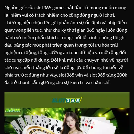
Nguồn gốc của slot365 games bắt đầu từ mong muốn mang
lại niềm vui có trách nhiệm cho cộng đồng người chơi.
Thương hiệu chọn tên gọi phản ánh sự ổn định và nhịp điệu
quay vòng liên tục, như chu kỳ thời gian 365 ngày luôn đồng
hành với niềm phấn khích. Trong suốt lộ trình, chúng tôi ghi
dấu bằng các mốc phát triển quan trọng: tối ưu hóa trải
nghiệm di động, tăng cường an toàn dữ liệu và mở rộng đối
tác cung cấp nội dung. Đôi khi, một câu chuyện nhỏ về người
chơi và chiến thắng lớn sẽ là động lực để chúng tôi tiến về
phía trước; đúng như vậy, slot365 win và slot365 tảng 200k
đã trở thành tấm gương cho sự kiên trì và chăm chỉ.