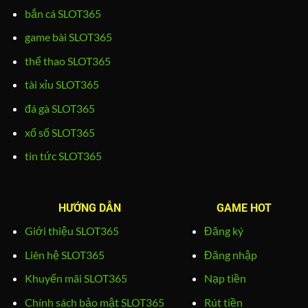
bắn cá SLOT365
game bài SLOT365
thể thao SLOT365
tài xỉu SLOT365
đá gà SLOT365
xổ số SLOT365
tin tức SLOT365
HƯỚNG DẪN
GAME HOT
Giới thiệu SLOT365
Đăng ký
Liên hệ SLOT365
Đăng nhập
Khuyến mãi SLOT365
Nạp tiền
Chính sách bảo mật SLOT365
Rút tiền