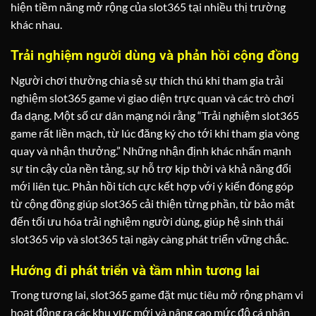
hiện tiềm năng mở rộng của slot365 tại nhiều thị trường
khác nhau.
Trải nghiệm người dùng và phản hồi cộng đồng
Người chơi thường chia sẻ sự thích thú khi tham gia trải
nghiệm slot365 game vì giao diện trực quan và các trò chơi
đa dạng. Một số cư dân mạng nói rằng “Trải nghiệm slot365
game rất liền mạch, từ lúc đăng ký cho tới khi tham gia vòng
quay và nhận thưởng.” Những nhận định khác nhấn mạnh
sự tin cậy của nền tảng, sự hỗ trợ kịp thời và khả năng đổi
mới liên tục. Phản hồi tích cực kết hợp với ý kiến đóng góp
từ cộng đồng giúp slot365 cải thiện từng phần, từ bảo mật
đến tối ưu hóa trải nghiệm người dùng, giúp hệ sinh thái
slot365 vip và slot365 tại ngày càng phát triển vững chắc.
Hướng đi phát triển và tầm nhìn tương lai
Trong tương lai, slot365 game đặt mục tiêu mở rộng phạm vi
hoạt động ra các khu vực mới và nâng cao mức độ cá nhân