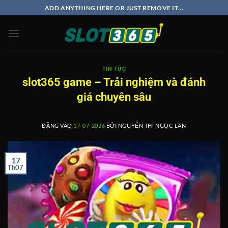
Bỏ
ADD ANYTHING HERE OR JUST REMOVE IT...
qua
nội
dung
TIN TỨC
slot365 game – Trải nghiệm và đánh
giá chuyên sâu
ĐĂNG VÀO
17-07-2026
BỞI
NGUYỄN THỊ NGỌC LAN
17
Th07