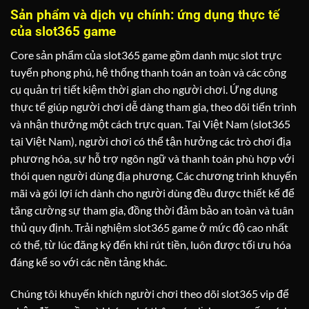
Sản phẩm và dịch vụ chính: ứng dụng thực tế
của slot365 game
Core sản phẩm của slot365 game gồm danh mục slot trực
tuyến phong phú, hệ thống thanh toán an toàn và các công
cụ quản trị tiết kiệm thời gian cho người chơi. Ứng dụng
thực tế giúp người chơi dễ dàng tham gia, theo dõi tiến trình
và nhận thưởng một cách trực quan. Tại Việt Nam (slot365
tại Việt Nam), người chơi có thể tận hưởng các trò chơi địa
phương hóa, sự hỗ trợ ngôn ngữ và thanh toán phù hợp với
thói quen người dùng địa phương. Các chương trình khuyến
mãi và gói lợi ích dành cho người dùng đều được thiết kế để
tăng cường sự tham gia, đồng thời đảm bảo an toàn và tuân
thủ quy định. Trải nghiệm slot365 game ở mức độ cao nhất
có thể, từ lúc đăng ký đến khi rút tiền, luôn được tối ưu hóa
đáng kể so với các nền tảng khác.
Chúng tôi khuyến khích người chơi theo dõi slot365 vip để