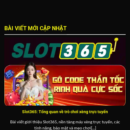
BÀI VIẾT MỚI CẬP NHẬT
Slot365: Tổng quan về trò chơi xèng trực tuyến
Bài viết giới thiệu Slot365, nền tảng máy xèng trực tuyến, các
tính năng, bảo mật và mẹo chơi[...]