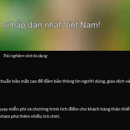
Trải nghiệm slot đa dạng
chuẩn bảo mật cao để đảm bảo thông tin người dùng, giao dịch và
ay miễn phí và chương trình tích điểm cho khách hàng thân thiết
 khám phá thêm nhiều trò chơi.