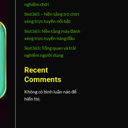
nghiệm chơi
Slot365 – Nền tảng trò chơi
xèng trực tuyến nổi bật
Slot365: Nền tảng máy đánh
xèng trực tuyến hàng đầu
Slot365: Tổng quan và trải
nghiệm người dùng
Recent
Comments
Không có bình luận nào để
hiển thị.