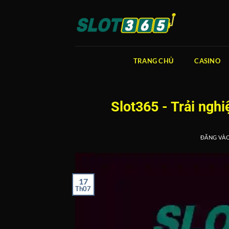
Bỏ
qua
nội
dung
TRANG CHỦ
CASINO
Slot365 - Trải ngh
ĐĂNG VÀ
17
Th07