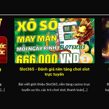
g
Slot365 - Đánh giá nền tảng chơi slot
trực tuyến
g
Bài viết giới thiệu Slot365, nền tảng casino trực
B
...]
tuyến uy tín, các trò chơi slot, thanh toán[...]
bạ