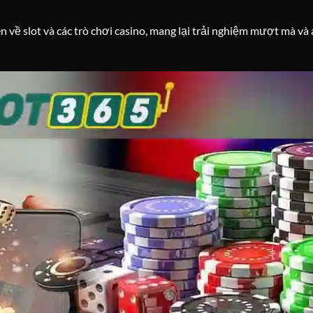
ên về slot và các trò chơi casino, mang lại trải nghiệm mượt mà và