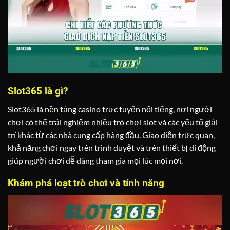
Slot365 là gì?
Slot365 là nền tảng casino trực tuyến nổi tiếng, nơi người
chơi có thể trải nghiệm nhiều trò chơi slot và các yếu tố giải
trí khác từ các nhà cung cấp hàng đầu. Giao diện trực quan,
khả năng chơi ngay trên trình duyệt và trên thiết bị di động
giúp người chơi dễ dàng tham gia mọi lúc mọi nơi.
Khám phá loạt trò chơi và tính năng