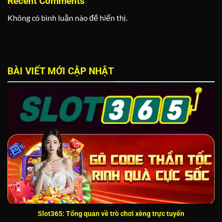
Recent Comments
Không có bình luận nào để hiển thị.
BÀI VIẾT MỚI CẬP NHẬT
Slot365: Tổng quan về trò chơi xèng trực tuyến